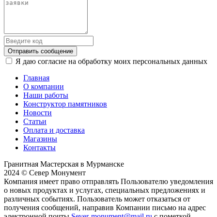
Отправить сообщение
Я даю согласие на обработку моих персональных данных
Главная
О компании
Наши работы
Конструктор памятников
Новости
Статьи
Оплата и доставка
Магазины
Контакты
Гранитная Мастерская в Мурманске
2024 © Север Монумент
Компания имеет право отправлять Пользователю уведомления
о новых продуктах и услугах, специальных предложениях и
различных событиях. Пользователь может отказаться от
получения сообщений, направив Компании письмо на адрес
электронной почты
Sever-monument@mail.ru
с пометкой