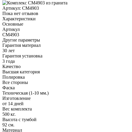
Артикул:
CM4903
Пока нет отзывов
Характеристики
Основные
Артикул
CM4903
Другие параметры
Гарантия материал
30 лет
Гарантия установка
3 года
Качество
Высшая категория
Полировка
Все стороны
Фаска
Техническая (1-10 мм.)
Изготовление
от 14 дней
Вес комплекта
500 кг.
Высота с тумбой
92 см.
Материал