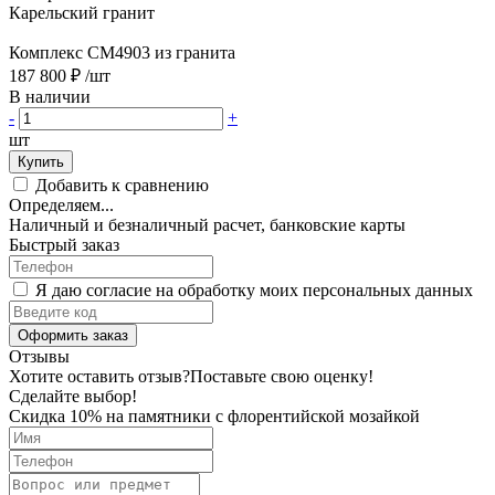
Карельский гранит
Комплекс CM4903 из гранита
187 800 ₽
/шт
В наличии
-
+
шт
Купить
Добавить к сравнению
Определяем...
Наличный и безналичный расчет, банковские карты
Быстрый заказ
Я даю согласие на обработку моих персональных данных
Оформить заказ
Отзывы
Хотите оставить отзыв?
Поставьте свою оценку!
Сделайте выбор!
Скидка 10% на памятники с флорентийской мозайкой