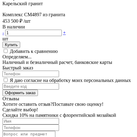
Карельский гранит
Комплекс CM4897 из гранита
453 500 ₽
/шт
В наличии
-
+
шт
Купить
Добавить к сравнению
Определяем...
Наличный и безналичный расчет, банковские карты
Быстрый заказ
Я даю согласие на обработку моих персональных данных
Оформить заказ
Отзывы
Хотите оставить отзыв?
Поставьте свою оценку!
Сделайте выбор!
Скидка 10% на памятники с флорентийской мозайкой