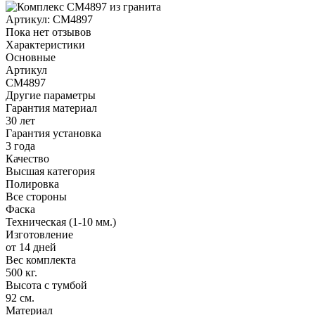
Артикул:
CM4897
Пока нет отзывов
Характеристики
Основные
Артикул
CM4897
Другие параметры
Гарантия материал
30 лет
Гарантия установка
3 года
Качество
Высшая категория
Полировка
Все стороны
Фаска
Техническая (1-10 мм.)
Изготовление
от 14 дней
Вес комплекта
500 кг.
Высота с тумбой
92 см.
Материал