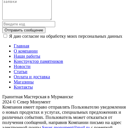
Отправить сообщение
Я даю согласие на обработку моих персональных данных
Главная
О компании
Наши работы
Конструктор памятников
Новости
Статьи
Оплата и доставка
Магазины
Контакты
Гранитная Мастерская в Мурманске
2024 © Север Монумент
Компания имеет право отправлять Пользователю уведомления
о новых продуктах и услугах, специальных предложениях и
различных событиях. Пользователь может отказаться от
получения сообщений, направив Компании письмо на адрес
электронной почты
Sever-monument@mail.ru
с пометкой