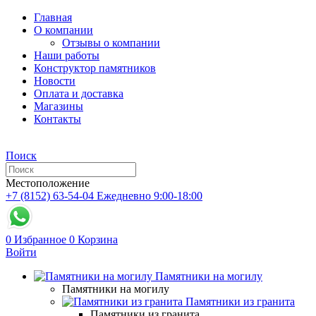
Главная
О компании
Отзывы о компании
Наши работы
Конструктор памятников
Новости
Оплата и доставка
Магазины
Контакты
Поиск
Местоположение
+7 (8152) 63-54-04
Ежедневно 9:00-18:00
0
Избранное
0
Корзина
Войти
Памятники на могилу
Памятники на могилу
Памятники из гранита
Памятники из гранита