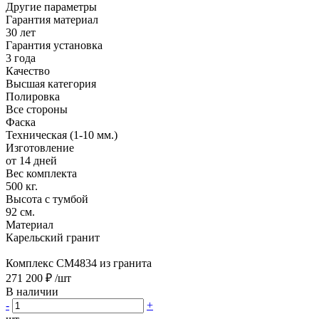
Другие параметры
Гарантия материал
30 лет
Гарантия установка
3 года
Качество
Высшая категория
Полировка
Все стороны
Фаска
Техническая (1-10 мм.)
Изготовление
от 14 дней
Вес комплекта
500 кг.
Высота с тумбой
92 см.
Материал
Карельский гранит
Комплекс CM4834 из гранита
271 200 ₽
/шт
В наличии
-
+