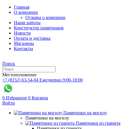
Главная
О компании
Отзывы о компании
Наши работы
Конструктор памятников
Новости
Оплата и доставка
Магазины
Контакты
Поиск
Местоположение
+7 (8152) 63-54-04
Ежедневно 9:00-18:00
0
Избранное
0
Корзина
Войти
Памятники на могилу
Памятники на могилу
Памятники из гранита
Памятники из гранита