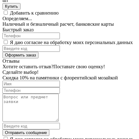
шт
Купить
Добавить к сравнению
Определяем...
Наличный и безналичный расчет, банковские карты
Быстрый заказ
Я даю согласие на обработку моих персональных данных
Оформить заказ
Отзывы
Хотите оставить отзыв?
Поставьте свою оценку!
Сделайте выбор!
Скидка 10% на памятники с флорентийской мозайкой
Отправить сообщение