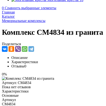
0
Сравнить выбранные элементы
Главная
Каталог
Мемориальные комплексы
Комплекс CM4834 из гранита
Поделиться
Описание
Характеристики
Отзывы
0
0%
Артикул:
CM4834
Пока нет отзывов
Характеристики
Основные
Артикул
CM4834