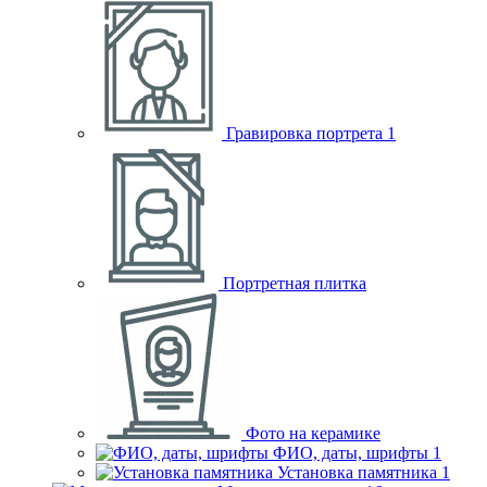
Гравировка портрета
1
Портретная плитка
Фото на керамике
ФИО, даты, шрифты
1
Установка памятника
1