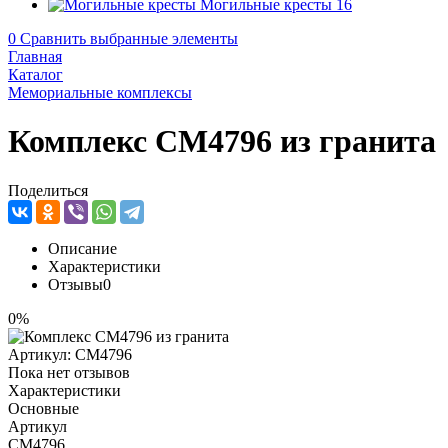
Могильные кресты
16
0
Сравнить выбранные элементы
Главная
Каталог
Мемориальные комплексы
Комплекс CM4796 из гранита
Поделиться
Описание
Характеристики
Отзывы
0
0%
Артикул:
CM4796
Пока нет отзывов
Характеристики
Основные
Артикул
CM4796