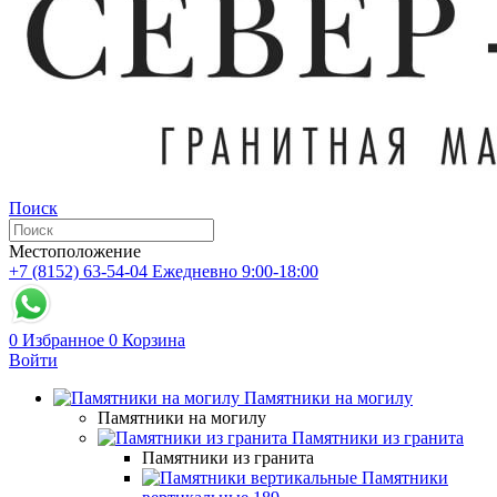
Поиск
Местоположение
+7 (8152) 63-54-04
Ежедневно 9:00-18:00
0
Избранное
0
Корзина
Войти
Памятники на могилу
Памятники на могилу
Памятники из гранита
Памятники из гранита
Памятники