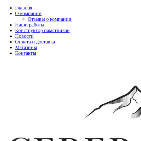
Главная
О компании
Отзывы о компании
Наши работы
Конструктор памятников
Новости
Оплата и доставка
Магазины
Контакты