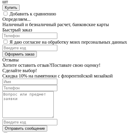
шт
Купить
Добавить к сравнению
Определяем...
Наличный и безналичный расчет, банковские карты
Быстрый заказ
Я даю согласие на обработку моих персональных данных
Оформить заказ
Отзывы
Хотите оставить отзыв?
Поставьте свою оценку!
Сделайте выбор!
Скидка 10% на памятники с флорентийской мозайкой
Отправить сообщение