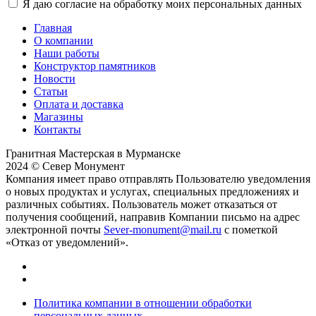
Я даю согласие на обработку моих персональных данных
Главная
О компании
Наши работы
Конструктор памятников
Новости
Статьи
Оплата и доставка
Магазины
Контакты
Гранитная Мастерская в Мурманске
2024 © Север Монумент
Компания имеет право отправлять Пользователю уведомления
о новых продуктах и услугах, специальных предложениях и
различных событиях. Пользователь может отказаться от
получения сообщений, направив Компании письмо на адрес
электронной почты
Sever-monument@mail.ru
с пометкой
«Отказ от уведомлений».
Политика компании в отношении обработки
персональных данных