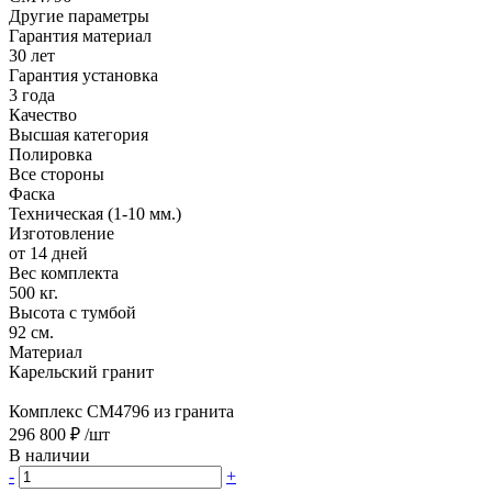
Другие параметры
Гарантия материал
30 лет
Гарантия установка
3 года
Качество
Высшая категория
Полировка
Все стороны
Фаска
Техническая (1-10 мм.)
Изготовление
от 14 дней
Вес комплекта
500 кг.
Высота с тумбой
92 см.
Материал
Карельский гранит
Комплекс CM4796 из гранита
296 800 ₽
/шт
В наличии
-
+