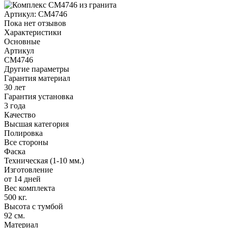
Артикул:
CM4746
Пока нет отзывов
Характеристики
Основные
Артикул
CM4746
Другие параметры
Гарантия материал
30 лет
Гарантия установка
3 года
Качество
Высшая категория
Полировка
Все стороны
Фаска
Техническая (1-10 мм.)
Изготовление
от 14 дней
Вес комплекта
500 кг.
Высота с тумбой
92 см.
Материал