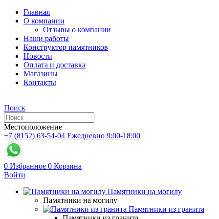
Главная
О компании
Отзывы о компании
Наши работы
Конструктор памятников
Новости
Оплата и доставка
Магазины
Контакты
Поиск
Местоположение
+7 (8152) 63-54-04
Ежедневно 9:00-18:00
0
Избранное
0
Корзина
Войти
Памятники на могилу
Памятники на могилу
Памятники из гранита
Памятники из гранита