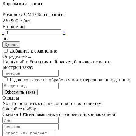
Карельский гранит
Комплекс CM4746 из гранита
230 900 ₽
/шт
В наличии
-
+
шт
Купить
Добавить к сравнению
Определяем...
Наличный и безналичный расчет, банковские карты
Быстрый заказ
Я даю согласие на обработку моих персональных данных
Оформить заказ
Отзывы
Хотите оставить отзыв?
Поставьте свою оценку!
Сделайте выбор!
Скидка 10% на памятники с флорентийской мозайкой