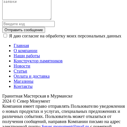
Отправить сообщение
Я даю согласие на обработку моих персональных данных
Главная
О компании
Наши работы
Конструктор памятников
Новости
Статьи
Оплата и доставка
Магазины
Контакты
Гранитная Мастерская в Мурманске
2024 © Север Монумент
Компания имеет право отправлять Пользователю уведомления
о новых продуктах и услугах, специальных предложениях и
различных событиях. Пользователь может отказаться от
получения сообщений, направив Компании письмо на адрес
электронной почты
Sever-monument@mail.ru
с пометкой