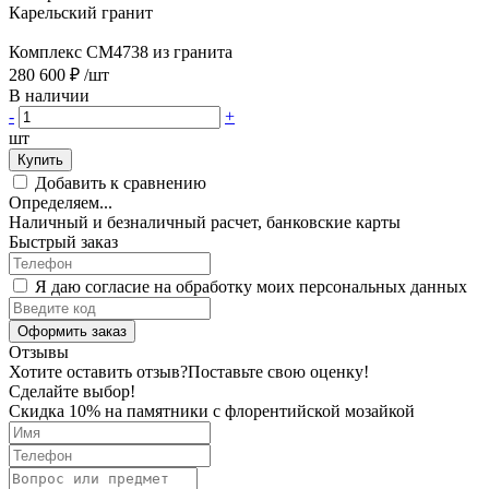
Карельский гранит
Комплекс CM4738 из гранита
280 600 ₽
/шт
В наличии
-
+
шт
Купить
Добавить к сравнению
Определяем...
Наличный и безналичный расчет, банковские карты
Быстрый заказ
Я даю согласие на обработку моих персональных данных
Оформить заказ
Отзывы
Хотите оставить отзыв?
Поставьте свою оценку!
Сделайте выбор!
Скидка 10% на памятники с флорентийской мозайкой