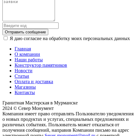
Отправить сообщение
Я даю согласие на обработку моих персональных данных
Главная
О компании
Наши работы
Конструктор памятников
Новости
Статьи
Оплата и доставка
Магазины
Контакты
Гранитная Мастерская в Мурманске
2024 © Север Монумент
Компания имеет право отправлять Пользователю уведомления
о новых продуктах и услугах, специальных предложениях и
различных событиях. Пользователь может отказаться от
получения сообщений, направив Компании письмо на адрес
электронной почты
Sever-monument@mail.ru
с пометкой