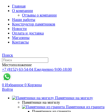
Главная
О компании
Отзывы о компании
Наши работы
Конструктор памятников
Новости
Оплата и доставка
Магазины
Контакты
Поиск
Местоположение
+7 (8152) 63-54-04
Ежедневно 9:00-18:00
0
Избранное
0
Корзина
Войти
Памятники на могилу
Памятники на могилу
Памятники из гранита
Памятники из гранита