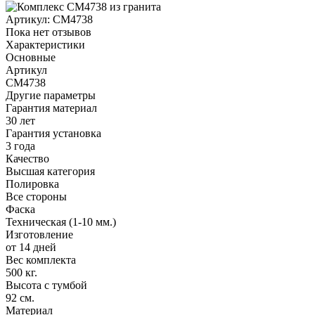
Артикул:
CM4738
Пока нет отзывов
Характеристики
Основные
Артикул
CM4738
Другие параметры
Гарантия материал
30 лет
Гарантия установка
3 года
Качество
Высшая категория
Полировка
Все стороны
Фаска
Техническая (1-10 мм.)
Изготовление
от 14 дней
Вес комплекта
500 кг.
Высота с тумбой
92 см.
Материал