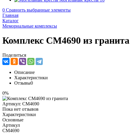
0
Сравнить выбранные элементы
Главная
Каталог
Мемориальные комплексы
Комплекс CM4690 из гранита
Поделиться
Описание
Характеристики
Отзывы
0
0%
Артикул:
CM4690
Пока нет отзывов
Характеристики
Основные
Артикул
CM4690