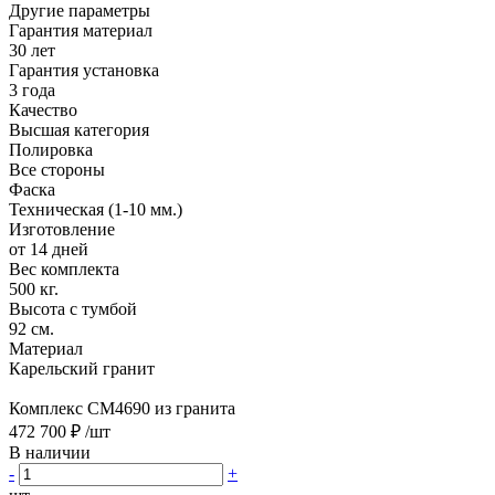
Другие параметры
Гарантия материал
30 лет
Гарантия установка
3 года
Качество
Высшая категория
Полировка
Все стороны
Фаска
Техническая (1-10 мм.)
Изготовление
от 14 дней
Вес комплекта
500 кг.
Высота с тумбой
92 см.
Материал
Карельский гранит
Комплекс CM4690 из гранита
472 700 ₽
/шт
В наличии
-
+