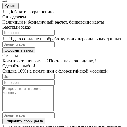
шт
Купить
Добавить к сравнению
Определяем...
Наличный и безналичный расчет, банковские карты
Быстрый заказ
Я даю согласие на обработку моих персональных данных
Оформить заказ
Отзывы
Хотите оставить отзыв?
Поставьте свою оценку!
Сделайте выбор!
Скидка 10% на памятники с флорентийской мозайкой
Отправить сообщение