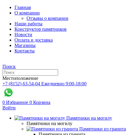
Главная
О компании
Отзывы о компании
Наши работы
Конструктор памятников
Новости
Оплата и доставка
Магазины
Контакты
Поиск
Местоположение
+7 (8152) 63-54-04
Ежедневно 9:00-18:00
0
Избранное
0
Корзина
Войти
Памятники на могилу
Памятники на могилу
Памятники из гранита
Памятники из гранита