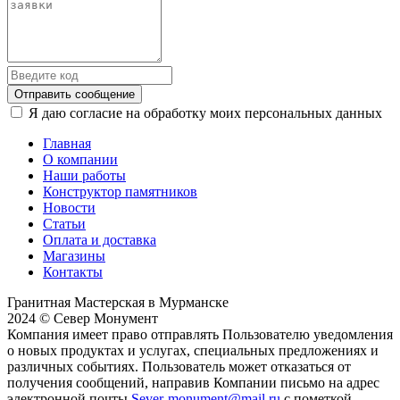
Отправить сообщение
Я даю согласие на обработку моих персональных данных
Главная
О компании
Наши работы
Конструктор памятников
Новости
Статьи
Оплата и доставка
Магазины
Контакты
Гранитная Мастерская в Мурманске
2024 © Север Монумент
Компания имеет право отправлять Пользователю уведомления
о новых продуктах и услугах, специальных предложениях и
различных событиях. Пользователь может отказаться от
получения сообщений, направив Компании письмо на адрес
электронной почты
Sever-monument@mail.ru
с пометкой