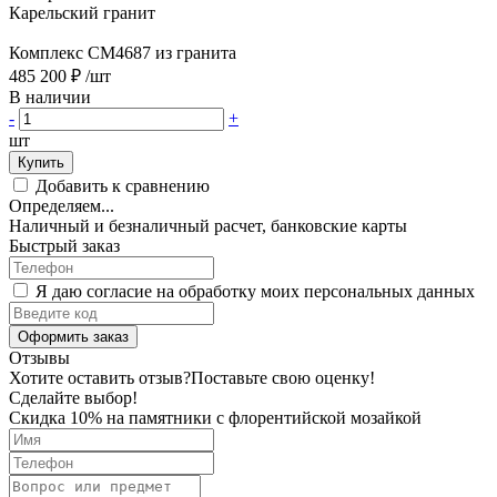
Карельский гранит
Комплекс CM4687 из гранита
485 200 ₽
/шт
В наличии
-
+
шт
Купить
Добавить к сравнению
Определяем...
Наличный и безналичный расчет, банковские карты
Быстрый заказ
Я даю согласие на обработку моих персональных данных
Оформить заказ
Отзывы
Хотите оставить отзыв?
Поставьте свою оценку!
Сделайте выбор!
Скидка 10% на памятники с флорентийской мозайкой