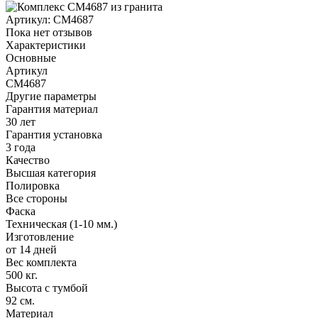
Артикул:
CM4687
Пока нет отзывов
Характеристики
Основные
Артикул
CM4687
Другие параметры
Гарантия материал
30 лет
Гарантия установка
3 года
Качество
Высшая категория
Полировка
Все стороны
Фаска
Техническая (1-10 мм.)
Изготовление
от 14 дней
Вес комплекта
500 кг.
Высота с тумбой
92 см.
Материал