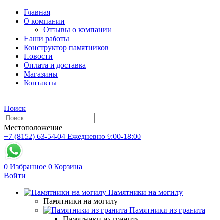
Главная
О компании
Отзывы о компании
Наши работы
Конструктор памятников
Новости
Оплата и доставка
Магазины
Контакты
Поиск
Местоположение
+7 (8152) 63-54-04
Ежедневно 9:00-18:00
0
Избранное
0
Корзина
Войти
Памятники на могилу
Памятники на могилу
Памятники из гранита
Памятники из гранита