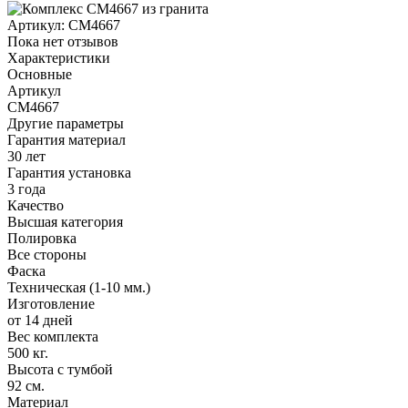
Артикул:
CM4667
Пока нет отзывов
Характеристики
Основные
Артикул
CM4667
Другие параметры
Гарантия материал
30 лет
Гарантия установка
3 года
Качество
Высшая категория
Полировка
Все стороны
Фаска
Техническая (1-10 мм.)
Изготовление
от 14 дней
Вес комплекта
500 кг.
Высота с тумбой
92 см.
Материал