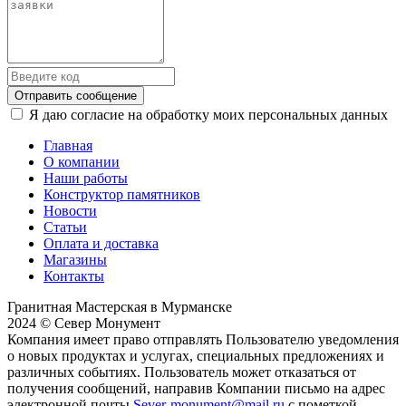
Отправить сообщение
Я даю согласие на обработку моих персональных данных
Главная
О компании
Наши работы
Конструктор памятников
Новости
Статьи
Оплата и доставка
Магазины
Контакты
Гранитная Мастерская в Мурманске
2024 © Север Монумент
Компания имеет право отправлять Пользователю уведомления
о новых продуктах и услугах, специальных предложениях и
различных событиях. Пользователь может отказаться от
получения сообщений, направив Компании письмо на адрес
электронной почты
Sever-monument@mail.ru
с пометкой