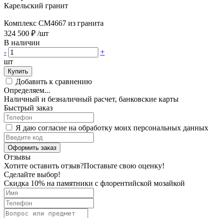
Карельский гранит
Комплекс CM4667 из гранита
324 500 ₽
/шт
В наличии
-
+
шт
Купить
Добавить к сравнению
Определяем...
Наличный и безналичный расчет, банковские карты
Быстрый заказ
Я даю согласие на обработку моих персональных данных
Оформить заказ
Отзывы
Хотите оставить отзыв?
Поставьте свою оценку!
Сделайте выбор!
Скидка 10% на памятники с флорентийской мозайкой