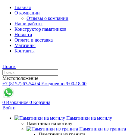
Главная
О компании
Отзывы о компании
Наши работы
Конструктор памятников
Новости
Оплата и доставка
Магазины
Контакты
Поиск
Местоположение
+7 (8152) 63-54-04
Ежедневно 9:00-18:00
0
Избранное
0
Корзина
Войти
Памятники на могилу
Памятники на могилу
Памятники из гранита
Памятники из гранита