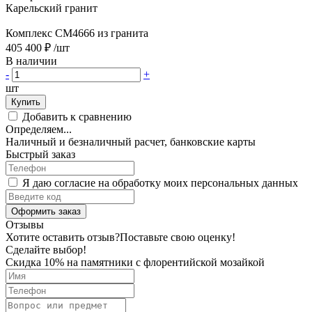
Карельский гранит
Комплекс CM4666 из гранита
405 400 ₽
/шт
В наличии
-
+
шт
Купить
Добавить к сравнению
Определяем...
Наличный и безналичный расчет, банковские карты
Быстрый заказ
Я даю согласие на обработку моих персональных данных
Оформить заказ
Отзывы
Хотите оставить отзыв?
Поставьте свою оценку!
Сделайте выбор!
Скидка 10% на памятники с флорентийской мозайкой