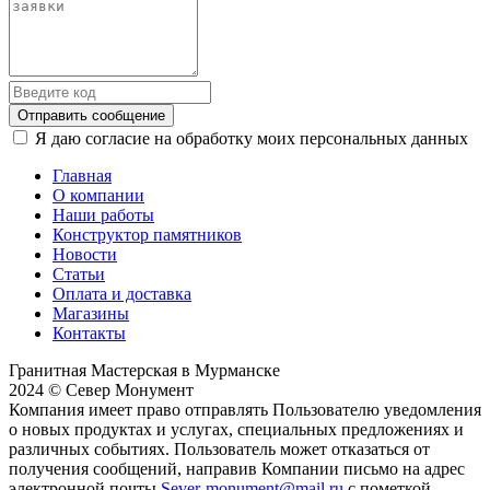
Отправить сообщение
Я даю согласие на обработку моих персональных данных
Главная
О компании
Наши работы
Конструктор памятников
Новости
Статьи
Оплата и доставка
Магазины
Контакты
Гранитная Мастерская в Мурманске
2024 © Север Монумент
Компания имеет право отправлять Пользователю уведомления
о новых продуктах и услугах, специальных предложениях и
различных событиях. Пользователь может отказаться от
получения сообщений, направив Компании письмо на адрес
электронной почты
Sever-monument@mail.ru
с пометкой