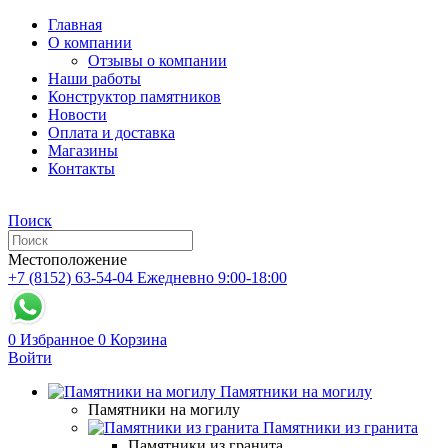
Главная
О компании
Отзывы о компании
Наши работы
Конструктор памятников
Новости
Оплата и доставка
Магазины
Контакты
Поиск
Местоположение
+7 (8152) 63-54-04
Ежедневно 9:00-18:00
0
Избранное
0
Корзина
Войти
Памятники на могилу
Памятники на могилу
Памятники из гранита
Памятники из гранита