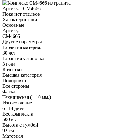
Артикул:
CM4666
Пока нет отзывов
Характеристики
Основные
Артикул
CM4666
Другие параметры
Гарантия материал
30 лет
Гарантия установка
3 года
Качество
Высшая категория
Полировка
Все стороны
Фаска
Техническая (1-10 мм.)
Изготовление
от 14 дней
Вес комплекта
500 кг.
Высота с тумбой
92 см.
Материал