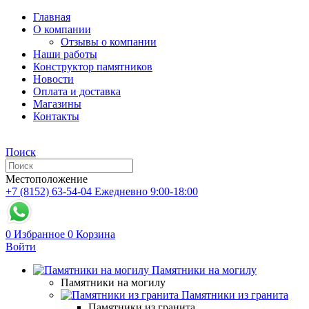
Главная
О компании
Отзывы о компании
Наши работы
Конструктор памятников
Новости
Оплата и доставка
Магазины
Контакты
Поиск
Местоположение
+7 (8152) 63-54-04
Ежедневно 9:00-18:00
0
Избранное
0
Корзина
Войти
Памятники на могилу
Памятники на могилу
Памятники из гранита
Памятники из гранита