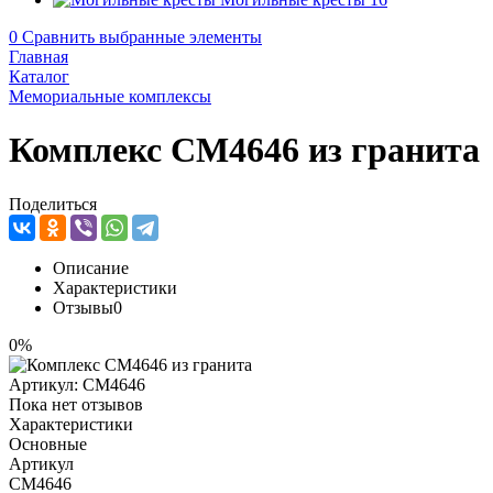
0
Сравнить выбранные элементы
Главная
Каталог
Мемориальные комплексы
Комплекс CM4646 из гранита
Поделиться
Описание
Характеристики
Отзывы
0
0%
Артикул:
CM4646
Пока нет отзывов
Характеристики
Основные
Артикул
CM4646