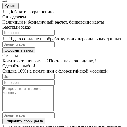
шт
Купить
Добавить к сравнению
Определяем...
Наличный и безналичный расчет, банковские карты
Быстрый заказ
Я даю согласие на обработку моих персональных данных
Оформить заказ
Отзывы
Хотите оставить отзыв?
Поставьте свою оценку!
Сделайте выбор!
Скидка 10% на памятники с флорентийской мозайкой
Отправить сообщение