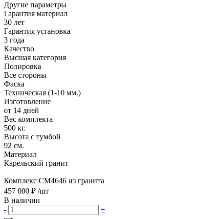
Другие параметры
Гарантия материал
30 лет
Гарантия установка
3 года
Качество
Высшая категория
Полировка
Все стороны
Фаска
Техническая (1-10 мм.)
Изготовление
от 14 дней
Вес комплекта
500 кг.
Высота с тумбой
92 см.
Материал
Карельский гранит
Комплекс CM4646 из гранита
457 000 ₽
/шт
В наличии
-
+