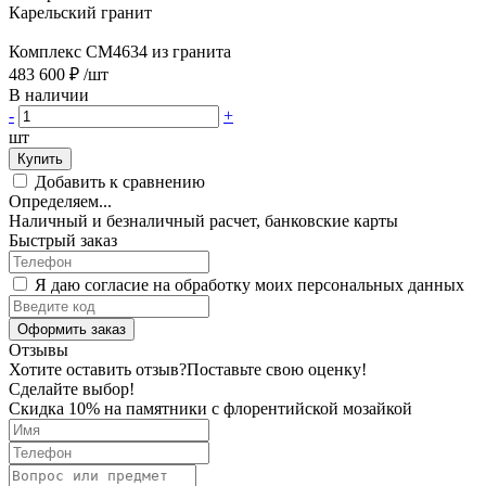
Карельский гранит
Комплекс CM4634 из гранита
483 600 ₽
/шт
В наличии
-
+
шт
Купить
Добавить к сравнению
Определяем...
Наличный и безналичный расчет, банковские карты
Быстрый заказ
Я даю согласие на обработку моих персональных данных
Оформить заказ
Отзывы
Хотите оставить отзыв?
Поставьте свою оценку!
Сделайте выбор!
Скидка 10% на памятники с флорентийской мозайкой