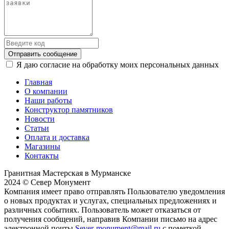
Отправить сообщение
Я даю согласие на обработку моих персональных данных
Главная
О компании
Наши работы
Конструктор памятников
Новости
Статьи
Оплата и доставка
Магазины
Контакты
Гранитная Мастерская в Мурманске
2024 © Север Монумент
Компания имеет право отправлять Пользователю уведомления
о новых продуктах и услугах, специальных предложениях и
различных событиях. Пользователь может отказаться от
получения сообщений, направив Компании письмо на адрес
электронной почты
Sever-monument@mail.ru
с пометкой