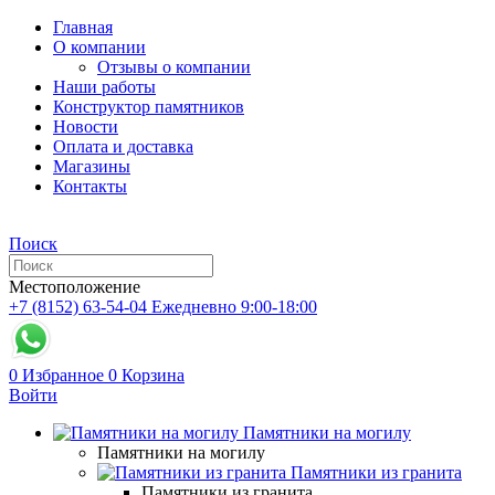
Главная
О компании
Отзывы о компании
Наши работы
Конструктор памятников
Новости
Оплата и доставка
Магазины
Контакты
Поиск
Местоположение
+7 (8152) 63-54-04
Ежедневно 9:00-18:00
0
Избранное
0
Корзина
Войти
Памятники на могилу
Памятники на могилу
Памятники из гранита
Памятники из гранита