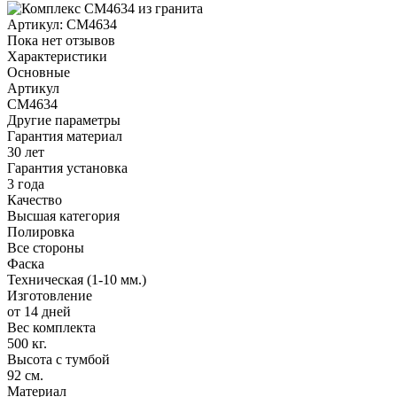
Артикул:
CM4634
Пока нет отзывов
Характеристики
Основные
Артикул
CM4634
Другие параметры
Гарантия материал
30 лет
Гарантия установка
3 года
Качество
Высшая категория
Полировка
Все стороны
Фаска
Техническая (1-10 мм.)
Изготовление
от 14 дней
Вес комплекта
500 кг.
Высота с тумбой
92 см.
Материал