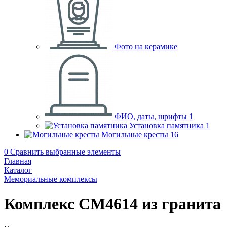
Фото на керамике
ФИО, даты, шрифты
1
Установка памятника
1
Могильные кресты
16
0
Сравнить выбранные элементы
Главная
Каталог
Мемориальные комплексы
Комплекс CM4614 из гранита