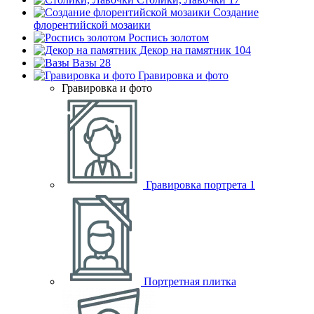
Создание
флорентийской мозаики
Роспись золотом
Декор на памятник
104
Вазы
28
Гравировка и фото
Гравировка и фото
Гравировка портрета
1
Портретная плитка