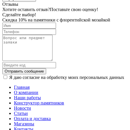
Отзывы
Хотите оставить отзыв?
Поставьте свою оценку!
Сделайте выбор!
Скидка 10% на памятники с флорентийской мозайкой
Отправить сообщение
Я даю согласие на обработку моих персональных данных
Главная
О компании
Наши работы
Конструктор памятников
Новости
Статьи
Оплата и доставка
Магазины
Контакты