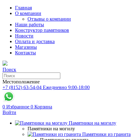
Главная
О компании
Отзывы о компании
Наши работы
Конструктор памятников
Новости
Оплата и доставка
Магазины
Контакты
Поиск
Местоположение
+7 (8152) 63-54-04
Ежедневно 9:00-18:00
0
Избранное
0
Корзина
Войти
Памятники на могилу
Памятники на могилу
Памятники из гранита
Памятники из гранита