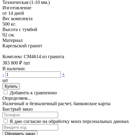
Техническая (1-10 мм.)
Изготовление
от 14 дней
Вес комплекта
500 кг.
Высота с тумбой
92 см.
Материал
Карельский гранит
Комплекс CM4614 из гранита
383 800 ₽
/шт
В наличии
-
+
шт
Купить
Добавить к сравнению
Определяем...
Наличный и безналичный расчет, банковские карты
Быстрый заказ
Я даю согласие на обработку моих персональных данных
Оформить заказ