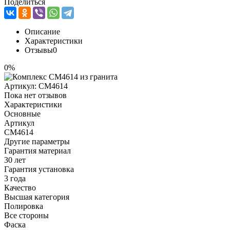
Поделиться
Описание
Характеристики
Отзывы
0
0%
Артикул:
CM4614
Пока нет отзывов
Характеристики
Основные
Артикул
CM4614
Другие параметры
Гарантия материал
30 лет
Гарантия установка
3 года
Качество
Высшая категория
Полировка
Все стороны
Фаска