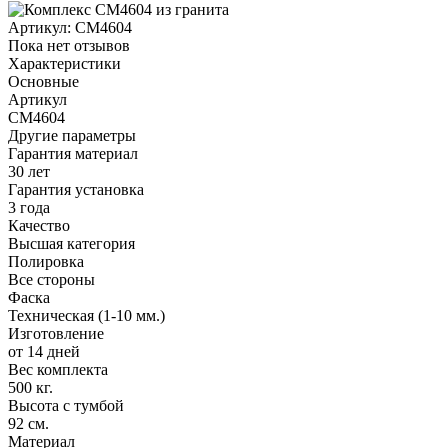
Артикул:
CM4604
Пока нет отзывов
Характеристики
Основные
Артикул
CM4604
Другие параметры
Гарантия материал
30 лет
Гарантия установка
3 года
Качество
Высшая категория
Полировка
Все стороны
Фаска
Техническая (1-10 мм.)
Изготовление
от 14 дней
Вес комплекта
500 кг.
Высота с тумбой
92 см.
Материал