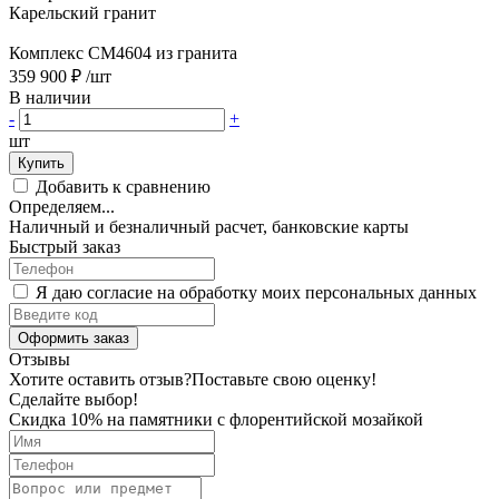
Карельский гранит
Комплекс CM4604 из гранита
359 900 ₽
/шт
В наличии
-
+
шт
Купить
Добавить к сравнению
Определяем...
Наличный и безналичный расчет, банковские карты
Быстрый заказ
Я даю согласие на обработку моих персональных данных
Оформить заказ
Отзывы
Хотите оставить отзыв?
Поставьте свою оценку!
Сделайте выбор!
Скидка 10% на памятники с флорентийской мозайкой