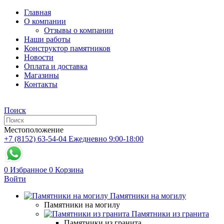
Главная
О компании
Отзывы о компании
Наши работы
Конструктор памятников
Новости
Оплата и доставка
Магазины
Контакты
Поиск
Местоположение
+7 (8152) 63-54-04
Ежедневно 9:00-18:00
0
Избранное
0
Корзина
Войти
Памятники на могилу
Памятники на могилу
Памятники из гранита
Памятники из гранита