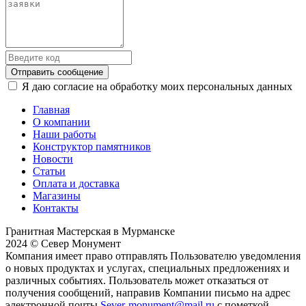
Отправить сообщение
Я даю согласие на обработку моих персональных данных
Главная
О компании
Наши работы
Конструктор памятников
Новости
Статьи
Оплата и доставка
Магазины
Контакты
Гранитная Мастерская в Мурманске
2024 © Север Монумент
Компания имеет право отправлять Пользователю уведомления
о новых продуктах и услугах, специальных предложениях и
различных событиях. Пользователь может отказаться от
получения сообщений, направив Компании письмо на адрес
электронной почты
Sever-monument@mail.ru
с пометкой