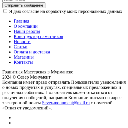
Отправить сообщение
Я даю согласие на обработку моих персональных данных
Главная
О компании
Наши работы
Конструктор памятников
Новости
Статьи
Оплата и доставка
Магазины
Контакты
Гранитная Мастерская в Мурманске
2024 © Север Монумент
Компания имеет право отправлять Пользователю уведомления
о новых продуктах и услугах, специальных предложениях и
различных событиях. Пользователь может отказаться от
получения сообщений, направив Компании письмо на адрес
электронной почты
Sever-monument@mail.ru
с пометкой
«Отказ от уведомлений».