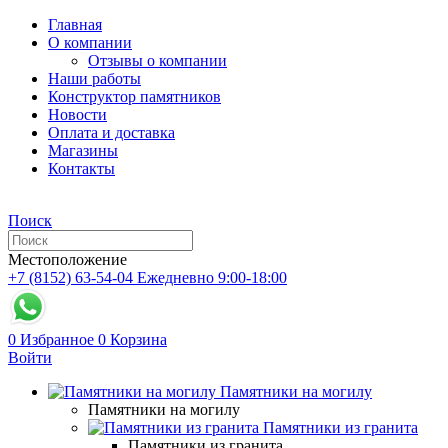
Главная
О компании
Отзывы о компании
Наши работы
Конструктор памятников
Новости
Оплата и доставка
Магазины
Контакты
Поиск
Местоположение
+7 (8152) 63-54-04
Ежедневно 9:00-18:00
0
Избранное
0
Корзина
Войти
Памятники на могилу
Памятники на могилу
Памятники из гранита
Памятники из гранита