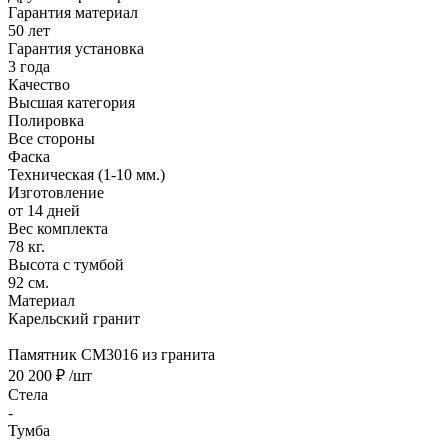
Гарантия материал
50 лет
Гарантия установка
3 года
Качество
Высшая категория
Полировка
Все стороны
Фаска
Техническая (1-10 мм.)
Изготовление
от 14 дней
Вес комплекта
78 кг.
Высота с тумбой
92 см.
Материал
Карельский гранит
Памятник CM3016 из гранита
20 200 ₽
/шт
Стела
-
Тумба