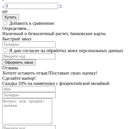
-
-
+
шт
Купить
Добавить к сравнению
Определяем...
Наличный и безналичный расчет, банковские карты
Быстрый заказ
Я даю согласие на обработку моих персональных данных
Оформить заказ
Отзывы
Хотите оставить отзыв?
Поставьте свою оценку!
Сделайте выбор!
Скидка 10% на памятники с флорентийской мозайкой