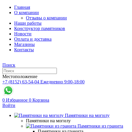
Главная
О компании
Отзывы о компании
Наши работы
Конструктор памятников
Новости
Оплата и доставка
Магазины
Контакты
Поиск
Местоположение
+7 (8152) 63-54-04
Ежедневно 9:00-18:00
0
Избранное
0
Корзина
Войти
Памятники на могилу
Памятники на могилу
Памятники из гранита
Памятники из гранита