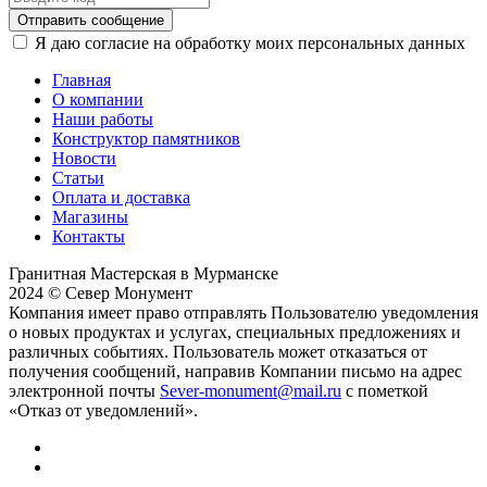
Отправить сообщение
Я даю согласие на обработку моих персональных данных
Главная
О компании
Наши работы
Конструктор памятников
Новости
Статьи
Оплата и доставка
Магазины
Контакты
Гранитная Мастерская в Мурманске
2024 © Север Монумент
Компания имеет право отправлять Пользователю уведомления
о новых продуктах и услугах, специальных предложениях и
различных событиях. Пользователь может отказаться от
получения сообщений, направив Компании письмо на адрес
электронной почты
Sever-monument@mail.ru
с пометкой
«Отказ от уведомлений».