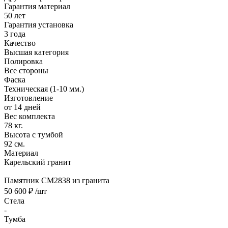
Гарантия материал
50 лет
Гарантия установка
3 года
Качество
Высшая категория
Полировка
Все стороны
Фаска
Техническая (1-10 мм.)
Изготовление
от 14 дней
Вес комплекта
78 кг.
Высота с тумбой
92 см.
Материал
Карельский гранит
Памятник CM2838 из гранита
50 600 ₽
/шт
Стела
-
Тумба