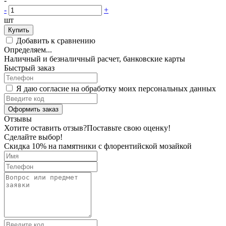
-
-
+
шт
Купить
Добавить к сравнению
Определяем...
Наличный и безналичный расчет, банковские карты
Быстрый заказ
Я даю согласие на обработку моих персональных данных
Оформить заказ
Отзывы
Хотите оставить отзыв?
Поставьте свою оценку!
Сделайте выбор!
Скидка 10% на памятники с флорентийской мозайкой