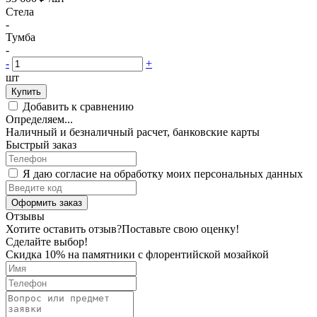
Стела
-
Тумба
-
-
+
шт
Купить
Добавить к сравнению
Определяем...
Наличный и безналичный расчет, банковские карты
Быстрый заказ
Я даю согласие на обработку моих персональных данных
Оформить заказ
Отзывы
Хотите оставить отзыв?
Поставьте свою оценку!
Сделайте выбор!
Скидка 10% на памятники с флорентийской мозайкой