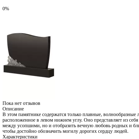
0%
Пока нет отзывов
Описание
В этом памятнике содержатся только плавные, волнообразные 
расположенное в левом нижнем углу. Оно представляет из себ
между усопшими, но и отобразить вечную любовь родных и бли
чтобы достойно обозначить могилу дорогих сердцу людей.
Характеристики