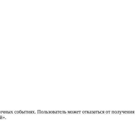
ичных событиях. Пользователь может отказаться от получения
й».