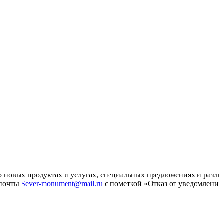
 новых продуктах и услугах, специальных предложениях и разл
 почты
Sever-monument@mail.ru
с пометкой «Отказ от уведомлени