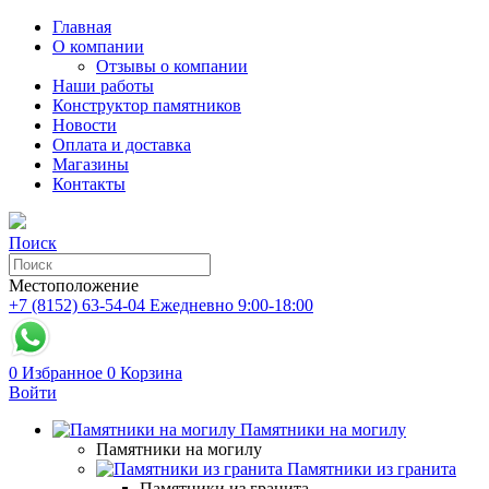
Главная
О компании
Отзывы о компании
Наши работы
Конструктор памятников
Новости
Оплата и доставка
Магазины
Контакты
Поиск
Местоположение
+7 (8152) 63-54-04
Ежедневно 9:00-18:00
0
Избранное
0
Корзина
Войти
Памятники на могилу
Памятники на могилу
Памятники из гранита
Памятники из гранита