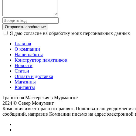
Отправить сообщение
Я даю согласие на обработку моих персональных данных
Главная
О компании
Наши работы
Конструктор памятников
Новости
Статьи
Оплата и доставка
Магазины
Контакты
Гранитная Мастерская в Мурманске
2024 © Север Монумент
Компания имеет право отправлять Пользователю уведомления о
сообщений, направив Компании письмо на адрес электронной