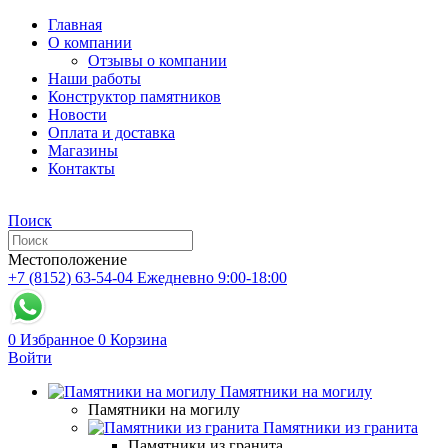
Главная
О компании
Отзывы о компании
Наши работы
Конструктор памятников
Новости
Оплата и доставка
Магазины
Контакты
Поиск
Местоположение
+7 (8152) 63-54-04
Ежедневно 9:00-18:00
0
Избранное
0
Корзина
Войти
Памятники на могилу
Памятники на могилу
Памятники из гранита
Памятники из гранита