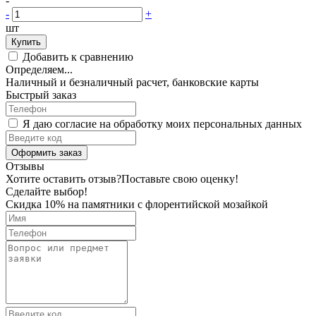
-
-
+
шт
Купить
Добавить к сравнению
Определяем...
Наличный и безналичный расчет, банковские карты
Быстрый заказ
Я даю согласие на обработку моих персональных данных
Оформить заказ
Отзывы
Хотите оставить отзыв?
Поставьте свою оценку!
Сделайте выбор!
Скидка 10% на памятники с флорентийской мозайкой