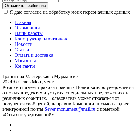
Отправить сообщение
Я даю согласие на обработку моих персональных данных
Главная
О компании
Наши работы
Конструктор памятников
Новости
Статьи
Оплата и доставка
Магазины
Контакты
Гранитная Мастерская в Мурманске
2024 © Север Монумент
Компания имеет право отправлять Пользователю уведомления
о новых продуктах и услугах, специальных предложениях и
различных событиях. Пользователь может отказаться от
получения сообщений, направив Компании письмо на адрес
электронной почты
Sever-monument@mail.ru
с пометкой
«Отказ от уведомлений».