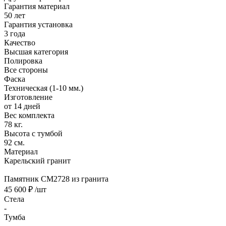
Гарантия материал
50 лет
Гарантия установка
3 года
Качество
Высшая категория
Полировка
Все стороны
Фаска
Техническая (1-10 мм.)
Изготовление
от 14 дней
Вес комплекта
78 кг.
Высота с тумбой
92 см.
Материал
Карельский гранит
Памятник CM2728 из гранита
45 600 ₽
/шт
Стела
-
Тумба