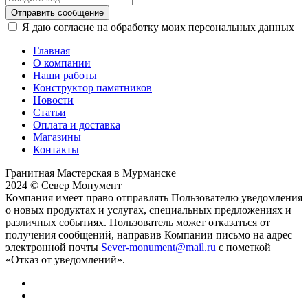
Отправить сообщение
Я даю согласие на обработку моих персональных данных
Главная
О компании
Наши работы
Конструктор памятников
Новости
Статьи
Оплата и доставка
Магазины
Контакты
Гранитная Мастерская в Мурманске
2024 © Север Монумент
Компания имеет право отправлять Пользователю уведомления
о новых продуктах и услугах, специальных предложениях и
различных событиях. Пользователь может отказаться от
получения сообщений, направив Компании письмо на адрес
электронной почты
Sever-monument@mail.ru
с пометкой
«Отказ от уведомлений».