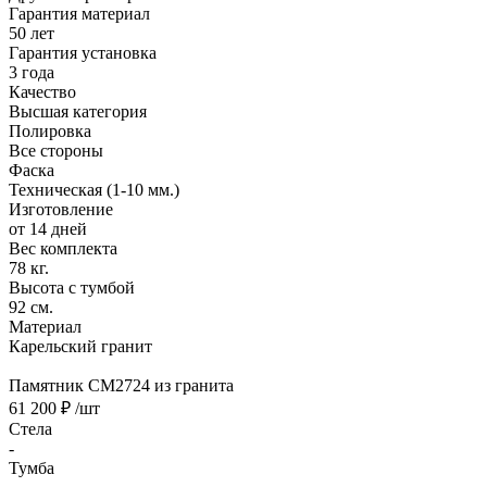
Гарантия материал
50 лет
Гарантия установка
3 года
Качество
Высшая категория
Полировка
Все стороны
Фаска
Техническая (1-10 мм.)
Изготовление
от 14 дней
Вес комплекта
78 кг.
Высота с тумбой
92 см.
Материал
Карельский гранит
Памятник CM2724 из гранита
61 200 ₽
/шт
Стела
-
Тумба