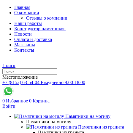
Главная
О компании
Отзывы о компании
Наши работы
Конструктор памятников
Новости
Оплата и доставка
Магазины
Контакты
Поиск
Местоположение
+7 (8152) 63-54-04
Ежедневно 9:00-18:00
0
Избранное
0
Корзина
Войти
Памятники на могилу
Памятники на могилу
Памятники из гранита
Памятники из гранита