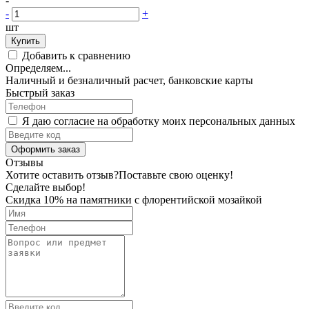
-
-
+
шт
Купить
Добавить к сравнению
Определяем...
Наличный и безналичный расчет, банковские карты
Быстрый заказ
Я даю согласие на обработку моих персональных данных
Оформить заказ
Отзывы
Хотите оставить отзыв?
Поставьте свою оценку!
Сделайте выбор!
Скидка 10% на памятники с флорентийской мозайкой