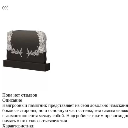
0%
Пока нет отзывов
Описание
Надгробный памятник представляет из себя довольно изысканн
боковые стороны, но и основную часть стелы, тем самым явля
взаимоотношения между собой. Надгробие с таким превосход
память о них сквозь тысячелетия.
Характеристики