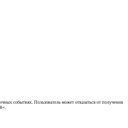
ичных событиях. Пользователь может отказаться от получения
й».