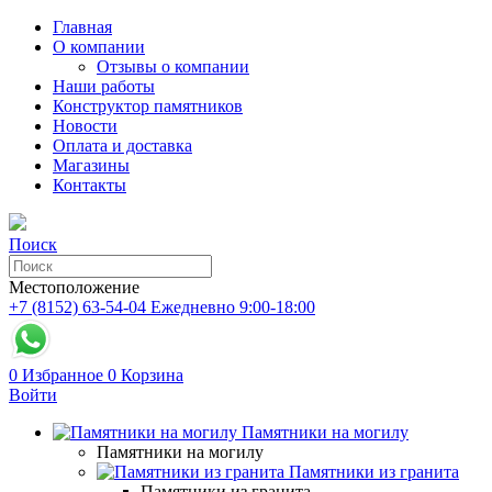
Главная
О компании
Отзывы о компании
Наши работы
Конструктор памятников
Новости
Оплата и доставка
Магазины
Контакты
Поиск
Местоположение
+7 (8152) 63-54-04
Ежедневно 9:00-18:00
0
Избранное
0
Корзина
Войти
Памятники на могилу
Памятники на могилу
Памятники из гранита
Памятники из гранита