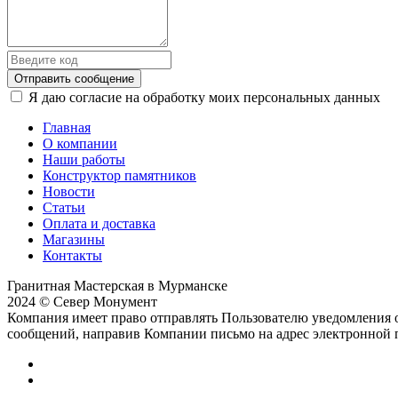
Отправить сообщение
Я даю согласие на обработку моих персональных данных
Главная
О компании
Наши работы
Конструктор памятников
Новости
Статьи
Оплата и доставка
Магазины
Контакты
Гранитная Мастерская в Мурманске
2024 © Север Монумент
Компания имеет право отправлять Пользователю уведомления о
сообщений, направив Компании письмо на адрес электронной