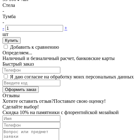
Стела
-
Тумба
-
-
+
шт
Купить
Добавить к сравнению
Определяем...
Наличный и безналичный расчет, банковские карты
Быстрый заказ
Я даю согласие на обработку моих персональных данных
Оформить заказ
Отзывы
Хотите оставить отзыв?
Поставьте свою оценку!
Сделайте выбор!
Скидка 10% на памятники с флорентийской мозайкой