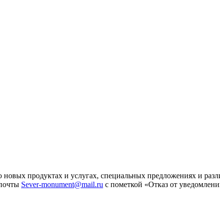
 новых продуктах и услугах, специальных предложениях и разл
 почты
Sever-monument@mail.ru
с пометкой «Отказ от уведомлени