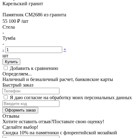
Карельский гранит
Памятник CM2686 из гранита
55 100 ₽
/шт
Стела
-
Тумба
-
-
+
шт
Купить
Добавить к сравнению
Определяем...
Наличный и безналичный расчет, банковские карты
Быстрый заказ
Я даю согласие на обработку моих персональных данных
Оформить заказ
Отзывы
Хотите оставить отзыв?
Поставьте свою оценку!
Сделайте выбор!
Скидка 10% на памятники с флорентийской мозайкой