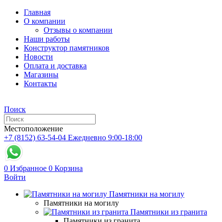
Главная
О компании
Отзывы о компании
Наши работы
Конструктор памятников
Новости
Оплата и доставка
Магазины
Контакты
Поиск
Местоположение
+7 (8152) 63-54-04
Ежедневно 9:00-18:00
0
Избранное
0
Корзина
Войти
Памятники на могилу
Памятники на могилу
Памятники из гранита
Памятники из гранита