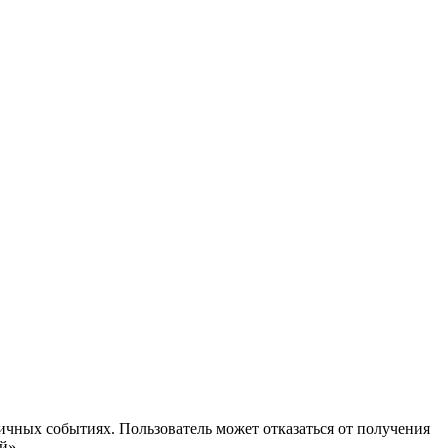
ичных событиях. Пользователь может отказаться от получения
й».