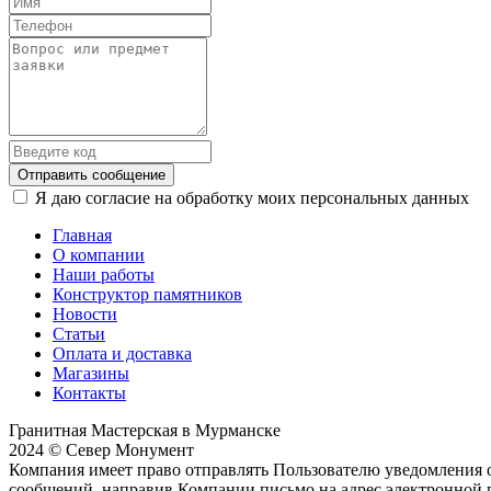
Отправить сообщение
Я даю согласие на обработку моих персональных данных
Главная
О компании
Наши работы
Конструктор памятников
Новости
Статьи
Оплата и доставка
Магазины
Контакты
Гранитная Мастерская в Мурманске
2024 © Север Монумент
Компания имеет право отправлять Пользователю уведомления о
сообщений, направив Компании письмо на адрес электронной