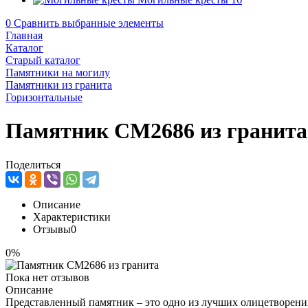
0
Сравнить выбранные элементы
Главная
Каталог
Старый каталог
Памятники на могилу
Памятники из гранита
Горизонтальные
Памятник CM2686 из гранита
Поделиться
Описание
Характеристики
Отзывы
0
0%
Пока нет отзывов
Описание
Представленный памятник – это одно из лучших олицетворени