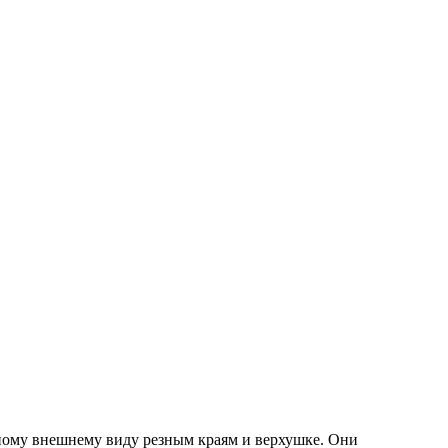
тному внешнему виду резным краям и верхушке. Они