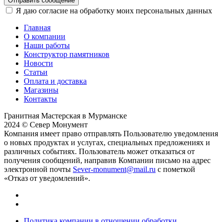
Отправить сообщение
Я даю согласие на обработку моих персональных данных
Главная
О компании
Наши работы
Конструктор памятников
Новости
Статьи
Оплата и доставка
Магазины
Контакты
Гранитная Мастерская в Мурманске
2024 © Север Монумент
Компания имеет право отправлять Пользователю уведомления
о новых продуктах и услугах, специальных предложениях и
различных событиях. Пользователь может отказаться от
получения сообщений, направив Компании письмо на адрес
электронной почты
Sever-monument@mail.ru
с пометкой
«Отказ от уведомлений».
Политика компании в отношении обработки