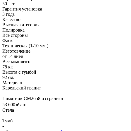
50 лет
Гарантия установка
3 года
Качество
Высшая категория
Полировка
Все стороны
Фаска
Техническая (1-10 мм.)
Изготовление
от 14 дней
Вес комплекта
78 кг.
Высота с тумбой
92 см.
Материал
Карельский гранит
Памятник CM2658 из гранита
53 600 ₽
/шт
Стела
-
Тумба
-