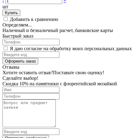
-
+
шт
Купить
Добавить к сравнению
Определяем...
Наличный и безналичный расчет, банковские карты
Быстрый заказ
Я даю согласие на обработку моих персональных данных
Оформить заказ
Отзывы
Хотите оставить отзыв?
Поставьте свою оценку!
Сделайте выбор!
Скидка 10% на памятники с флорентийской мозайкой