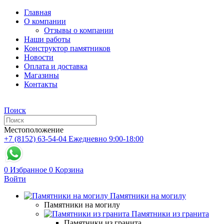
Главная
О компании
Отзывы о компании
Наши работы
Конструктор памятников
Новости
Оплата и доставка
Магазины
Контакты
Поиск
Местоположение
+7 (8152) 63-54-04
Ежедневно 9:00-18:00
0
Избранное
0
Корзина
Войти
Памятники на могилу
Памятники на могилу
Памятники из гранита
Памятники из гранита