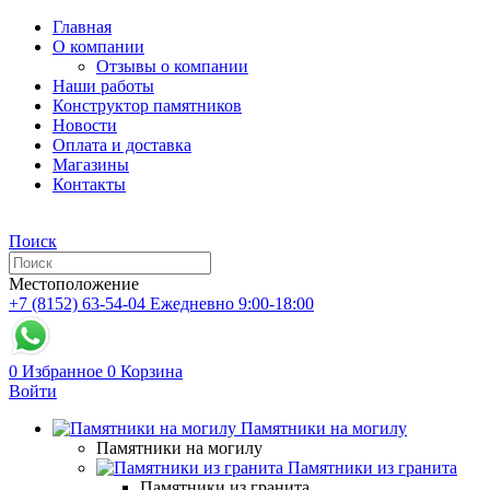
Главная
О компании
Отзывы о компании
Наши работы
Конструктор памятников
Новости
Оплата и доставка
Магазины
Контакты
Поиск
Местоположение
+7 (8152) 63-54-04
Ежедневно 9:00-18:00
0
Избранное
0
Корзина
Войти
Памятники на могилу
Памятники на могилу
Памятники из гранита
Памятники из гранита