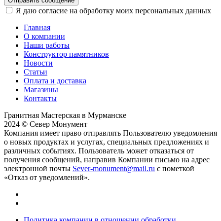
Отправить сообщение
Я даю согласие на обработку моих персональных данных
Главная
О компании
Наши работы
Конструктор памятников
Новости
Статьи
Оплата и доставка
Магазины
Контакты
Гранитная Мастерская в Мурманске
2024 © Север Монумент
Компания имеет право отправлять Пользователю уведомления
о новых продуктах и услугах, специальных предложениях и
различных событиях. Пользователь может отказаться от
получения сообщений, направив Компании письмо на адрес
электронной почты
Sever-monument@mail.ru
с пометкой
«Отказ от уведомлений».
Политика компании в отношении обработки