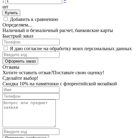
-
+
шт
Купить
Добавить к сравнению
Определяем...
Наличный и безналичный расчет, банковские карты
Быстрый заказ
Я даю согласие на обработку моих персональных данных
Оформить заказ
Отзывы
Хотите оставить отзыв?
Поставьте свою оценку!
Сделайте выбор!
Скидка 10% на памятники с флорентийской мозайкой