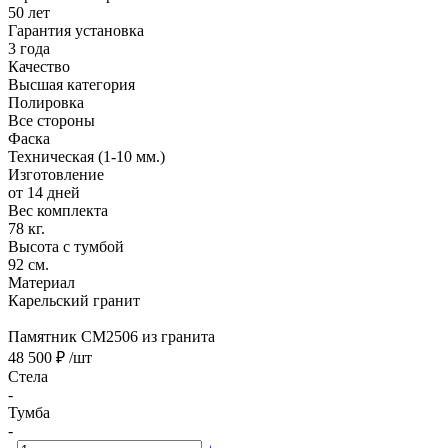
50 лет
Гарантия установка
3 года
Качество
Высшая категория
Полировка
Все стороны
Фаска
Техническая (1-10 мм.)
Изготовление
от 14 дней
Вес комплекта
78 кг.
Высота с тумбой
92 см.
Материал
Карельский гранит
Памятник CM2506 из гранита
48 500 ₽
/шт
Стела
-
Тумба
-