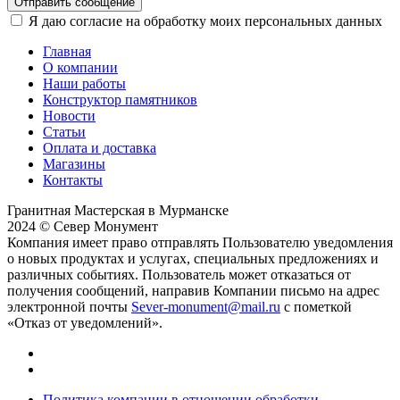
Отправить сообщение
Я даю согласие на обработку моих персональных данных
Главная
О компании
Наши работы
Конструктор памятников
Новости
Статьи
Оплата и доставка
Магазины
Контакты
Гранитная Мастерская в Мурманске
2024 © Север Монумент
Компания имеет право отправлять Пользователю уведомления
о новых продуктах и услугах, специальных предложениях и
различных событиях. Пользователь может отказаться от
получения сообщений, направив Компании письмо на адрес
электронной почты
Sever-monument@mail.ru
с пометкой
«Отказ от уведомлений».
Политика компании в отношении обработки