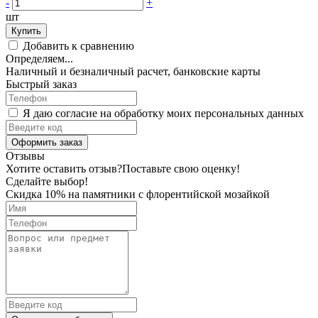
-
+
шт
Купить
Добавить к сравнению
Определяем...
Наличный и безналичный расчет, банковские карты
Быстрый заказ
Я даю согласие на обработку моих персональных данных
Оформить заказ
Отзывы
Хотите оставить отзыв?
Поставьте свою оценку!
Сделайте выбор!
Скидка 10% на памятники с флорентийской мозайкой