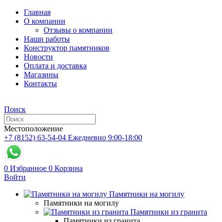
Главная
О компании
Отзывы о компании
Наши работы
Конструктор памятников
Новости
Оплата и доставка
Магазины
Контакты
Поиск
Местоположение
+7 (8152) 63-54-04
Ежедневно 9:00-18:00
0
Избранное
0
Корзина
Войти
Памятники на могилу
Памятники на могилу
Памятники из гранита
Памятники из гранита