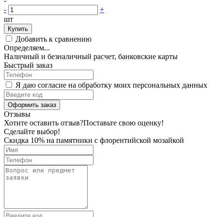
-
-
+
шт
Купить
Добавить к сравнению
Определяем...
Наличный и безналичный расчет, банковские карты
Быстрый заказ
Я даю согласие на обработку моих персональных данных
Оформить заказ
Отзывы
Хотите оставить отзыв?
Поставьте свою оценку!
Сделайте выбор!
Скидка 10% на памятники с флорентийской мозайкой