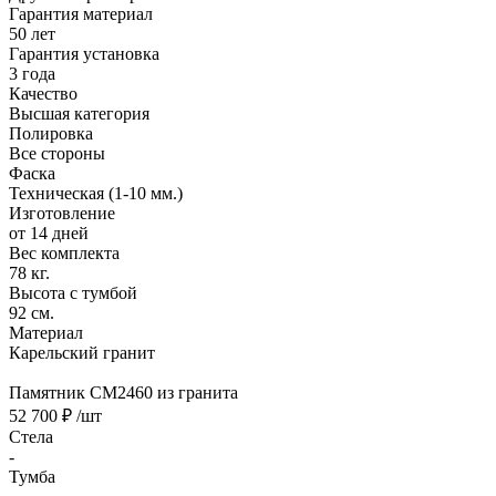
Гарантия материал
50 лет
Гарантия установка
3 года
Качество
Высшая категория
Полировка
Все стороны
Фаска
Техническая (1-10 мм.)
Изготовление
от 14 дней
Вес комплекта
78 кг.
Высота с тумбой
92 см.
Материал
Карельский гранит
Памятник CM2460 из гранита
52 700 ₽
/шт
Стела
-
Тумба