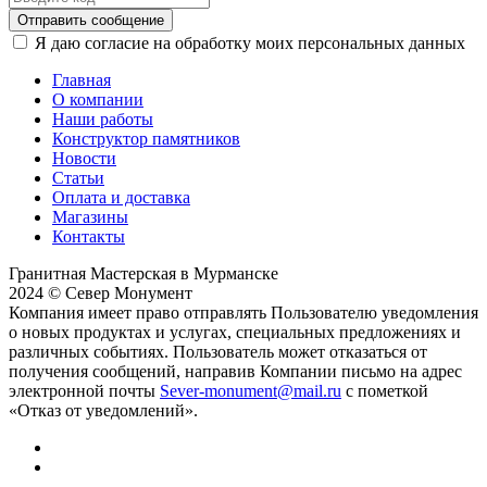
Отправить сообщение
Я даю согласие на обработку моих персональных данных
Главная
О компании
Наши работы
Конструктор памятников
Новости
Статьи
Оплата и доставка
Магазины
Контакты
Гранитная Мастерская в Мурманске
2024 © Север Монумент
Компания имеет право отправлять Пользователю уведомления
о новых продуктах и услугах, специальных предложениях и
различных событиях. Пользователь может отказаться от
получения сообщений, направив Компании письмо на адрес
электронной почты
Sever-monument@mail.ru
с пометкой
«Отказ от уведомлений».