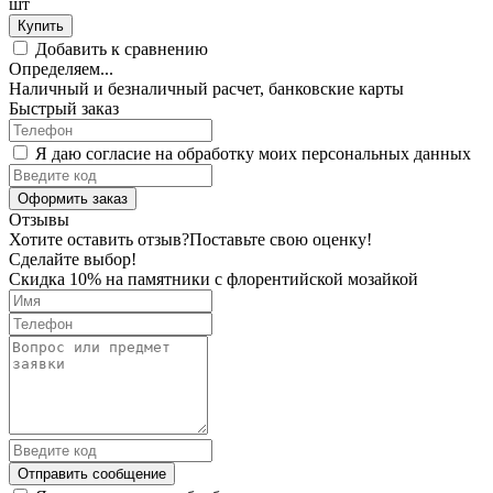
шт
Купить
Добавить к сравнению
Определяем...
Наличный и безналичный расчет, банковские карты
Быстрый заказ
Я даю согласие на обработку моих персональных данных
Оформить заказ
Отзывы
Хотите оставить отзыв?
Поставьте свою оценку!
Сделайте выбор!
Скидка 10% на памятники с флорентийской мозайкой
Отправить сообщение