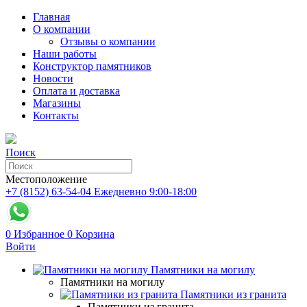
Главная
О компании
Отзывы о компании
Наши работы
Конструктор памятников
Новости
Оплата и доставка
Магазины
Контакты
Поиск
Местоположение
+7 (8152) 63-54-04
Ежедневно 9:00-18:00
0
Избранное
0
Корзина
Войти
Памятники на могилу
Памятники на могилу
Памятники из гранита
Памятники из гранита