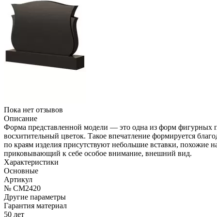
Пока нет отзывов
Описание
Форма представленной модели — это одна из форм фигурных па
восхитительный цветок. Такое впечатление формируется благод
по краям изделия присутствуют небольшие вставки, похожие 
приковывающий к себе особое внимание, внешний вид.
Характеристики
Основные
Артикул
№ CM2420
Другие параметры
Гарантия материал
50 лет