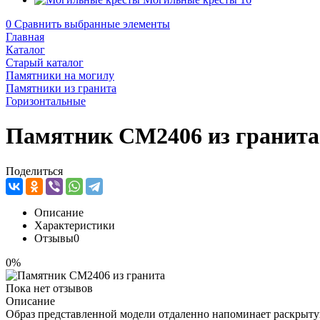
0
Сравнить выбранные элементы
Главная
Каталог
Старый каталог
Памятники на могилу
Памятники из гранита
Горизонтальные
Памятник CM2406 из гранита
Поделиться
Описание
Характеристики
Отзывы
0
0%
Пока нет отзывов
Описание
Образ представленной модели отдаленно напоминает раскрытую 