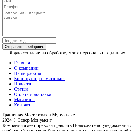
Отправить сообщение
Я даю согласие на обработку моих персональных данных
Главная
О компании
Наши работы
Конструктор памятников
Новости
Статьи
Оплата и доставка
Магазины
Контакты
Гранитная Мастерская в Мурманске
2024 © Север Монумент
Компания имеет право отправлять Пользователю уведомления о
сообщений, направив Компании письмо на адрес электронной