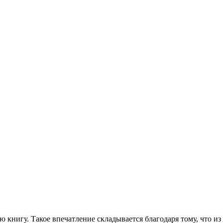
книгу. Такое впечатление складывается благодаря тому, что из