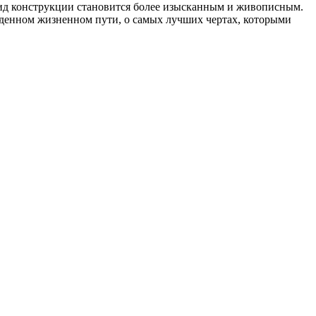
вид конструкции становится более изысканным и живописным.
йденном жизненном пути, о самых лучших чертах, которыми