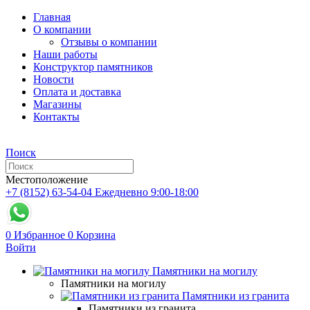
Главная
О компании
Отзывы о компании
Наши работы
Конструктор памятников
Новости
Оплата и доставка
Магазины
Контакты
Поиск
Местоположение
+7 (8152) 63-54-04
Ежедневно 9:00-18:00
0
Избранное
0
Корзина
Войти
Памятники на могилу
Памятники на могилу
Памятники из гранита
Памятники из гранита