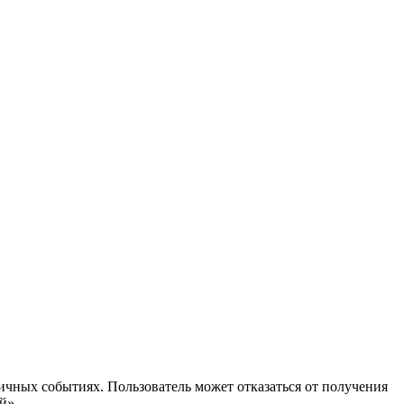
ичных событиях. Пользователь может отказаться от получения
й».