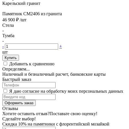
Карельский гранит
Памятник CM2406 из гранита
46 900 ₽
/шт
Стела
-
Тумба
-
-
+
шт
Купить
Добавить к сравнению
Определяем...
Наличный и безналичный расчет, банковские карты
Быстрый заказ
Я даю согласие на обработку моих персональных данных
Оформить заказ
Отзывы
Хотите оставить отзыв?
Поставьте свою оценку!
Сделайте выбор!
Скидка 10% на памятники с флорентийской мозайкой