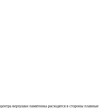
 центра верхушки памятника расходятся в стороны плавные