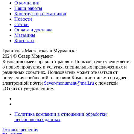
О компании
Наши работы
Конструктор памятников
Новости
Статьи
Оплата и доставка
Магазины
Контакты
Гранитная Мастерская в Мурманске
2024 © Север Монумент
Компания имеет право отправлять Пользователю уведомления
о новых продуктах и услугах, специальных предложениях и
различных событиях. Пользователь может отказаться от
получения сообщений, направив Компании письмо на адрес
электронной почты
Sever-monument@mail.ru
с пометкой
«Отказ от уведомлений».
Политика компании в отношении обработки
персональных данных
Готовые решения