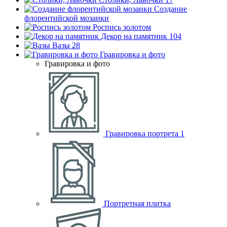
Создание
флорентийской мозаики
Роспись золотом
Декор на памятник
104
Вазы
28
Гравировка и фото
Гравировка и фото
Гравировка портрета
1
Портретная плитка