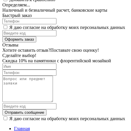
Определяем...
Наличный и безналичный расчет, банковские карты
Быстрый заказ
Я даю согласие на обработку моих персональных данных
Оформить заказ
Отзывы
Хотите оставить отзыв?
Поставьте свою оценку!
Сделайте выбор!
Скидка 10% на памятники с флорентийской мозайкой
Отправить сообщение
Я даю согласие на обработку моих персональных данных
Главная