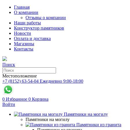
Главная
О компании
Отзывы о компании
Наши работы
Конструктор памятников
Новости
Оплата и доставка
Магазины
Контакты
Поиск
Местоположение
+7 (8152) 63-54-04
Ежедневно 9:00-18:00
0
Избранное
0
Корзина
Войти
Памятники на могилу
Памятники на могилу
Памятники из гранита
Памятники из гранита