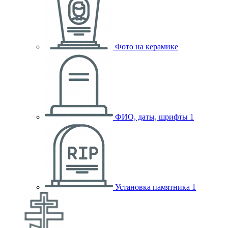
Фото на керамике
ФИО, даты, шрифты
1
Установка памятника
1