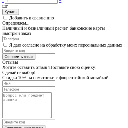
-
+
шт
Купить
Добавить к сравнению
Определяем...
Наличный и безналичный расчет, банковские карты
Быстрый заказ
Я даю согласие на обработку моих персональных данных
Оформить заказ
Отзывы
Хотите оставить отзыв?
Поставьте свою оценку!
Сделайте выбор!
Скидка 10% на памятники с флорентийской мозайкой