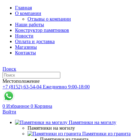
Главная
О компании
Отзывы о компании
Наши работы
Конструктор памятников
Новости
Оплата и доставка
Магазины
Контакты
Поиск
Местоположение
+7 (8152) 63-54-04
Ежедневно 9:00-18:00
0
Избранное
0
Корзина
Войти
Памятники на могилу
Памятники на могилу
Памятники из гранита
Памятники из гранита