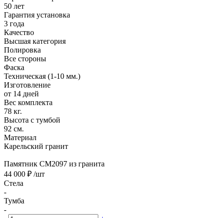
50 лет
Гарантия установка
3 года
Качество
Высшая категория
Полировка
Все стороны
Фаска
Техническая (1-10 мм.)
Изготовление
от 14 дней
Вес комплекта
78 кг.
Высота с тумбой
92 см.
Материал
Карельский гранит
Памятник CM2097 из гранита
44 000 ₽
/шт
Стела
-
Тумба
-