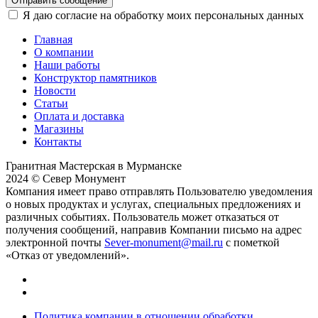
Отправить сообщение
Я даю согласие на обработку моих персональных данных
Главная
О компании
Наши работы
Конструктор памятников
Новости
Статьи
Оплата и доставка
Магазины
Контакты
Гранитная Мастерская в Мурманске
2024 © Север Монумент
Компания имеет право отправлять Пользователю уведомления
о новых продуктах и услугах, специальных предложениях и
различных событиях. Пользователь может отказаться от
получения сообщений, направив Компании письмо на адрес
электронной почты
Sever-monument@mail.ru
с пометкой
«Отказ от уведомлений».
Политика компании в отношении обработки