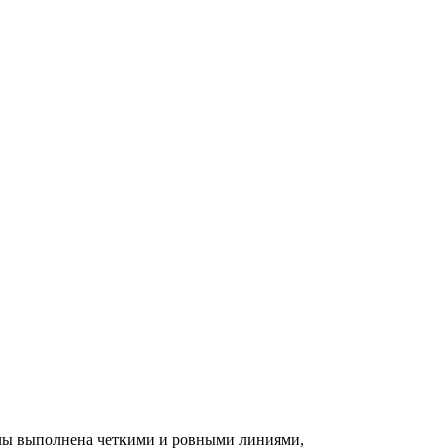
телы выполнена четкими и ровными линиями,