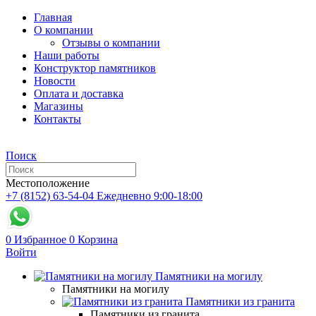
Главная
О компании
Отзывы о компании
Наши работы
Конструктор памятников
Новости
Оплата и доставка
Магазины
Контакты
Поиск
Местоположение
+7 (8152) 63-54-04
Ежедневно 9:00-18:00
0
Избранное
0
Корзина
Войти
Памятники на могилу
Памятники на могилу
Памятники из гранита
Памятники из гранита