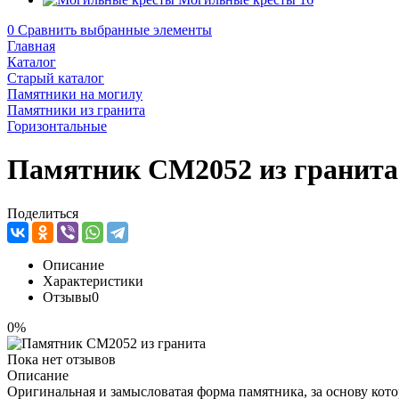
0
Сравнить выбранные элементы
Главная
Каталог
Старый каталог
Памятники на могилу
Памятники из гранита
Горизонтальные
Памятник CM2052 из гранита
Поделиться
Описание
Характеристики
Отзывы
0
0%
Пока нет отзывов
Описание
Оригинальная и замысловатая форма памятника, за основу кот