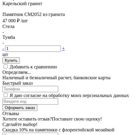
Карельский гранит
Памятник CM2052 из гранита
47 000 ₽
/шт
Стела
-
Тумба
-
-
+
шт
Купить
Добавить к сравнению
Определяем...
Наличный и безналичный расчет, банковские карты
Быстрый заказ
Я даю согласие на обработку моих персональных данных
Оформить заказ
Отзывы
Хотите оставить отзыв?
Поставьте свою оценку!
Сделайте выбор!
Скидка 10% на памятники с флорентийской мозайкой