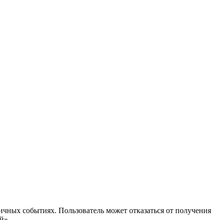
ичных событиях. Пользователь может отказаться от получения
й».