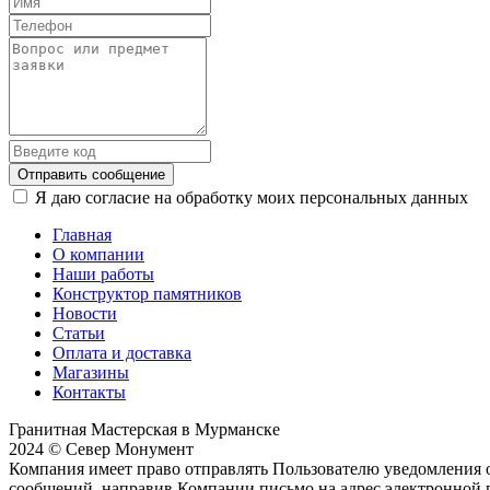
Отправить сообщение
Я даю согласие на обработку моих персональных данных
Главная
О компании
Наши работы
Конструктор памятников
Новости
Статьи
Оплата и доставка
Магазины
Контакты
Гранитная Мастерская в Мурманске
2024 © Север Монумент
Компания имеет право отправлять Пользователю уведомления о
сообщений, направив Компании письмо на адрес электронной