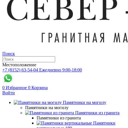
Поиск
Местоположение
+7 (8152) 63-54-04
Ежедневно 9:00-18:00
0
Избранное
0
Корзина
Войти
Памятники на могилу
Памятники на могилу
Памятники из гранита
Памятники из гранита
Памятники