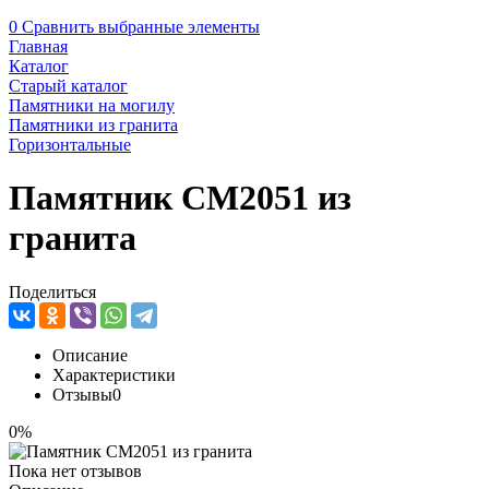
0
Сравнить выбранные элементы
Главная
Каталог
Старый каталог
Памятники на могилу
Памятники из гранита
Горизонтальные
Памятник CM2051 из
гранита
Поделиться
Описание
Характеристики
Отзывы
0
0%
Пока нет отзывов