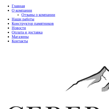
Главная
О компании
Отзывы о компании
Наши работы
Конструктор памятников
Новости
Оплата и доставка
Магазины
Контакты