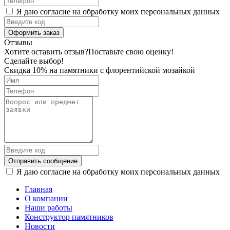
Я даю согласие на обработку моих персональных данных
Оформить заказ
Отзывы
Хотите оставить отзыв?
Поставьте свою оценку!
Сделайте выбор!
Скидка 10% на памятники с флорентийской мозайкой
Отправить сообщение
Я даю согласие на обработку моих персональных данных
Главная
О компании
Наши работы
Конструктор памятников
Новости