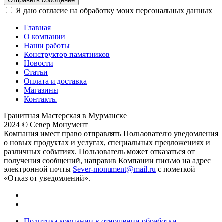
Отправить сообщение
Я даю согласие на обработку моих персональных данных
Главная
О компании
Наши работы
Конструктор памятников
Новости
Статьи
Оплата и доставка
Магазины
Контакты
Гранитная Мастерская в Мурманске
2024 © Север Монумент
Компания имеет право отправлять Пользователю уведомления
о новых продуктах и услугах, специальных предложениях и
различных событиях. Пользователь может отказаться от
получения сообщений, направив Компании письмо на адрес
электронной почты
Sever-monument@mail.ru
с пометкой
«Отказ от уведомлений».
Политика компании в отношении обработки