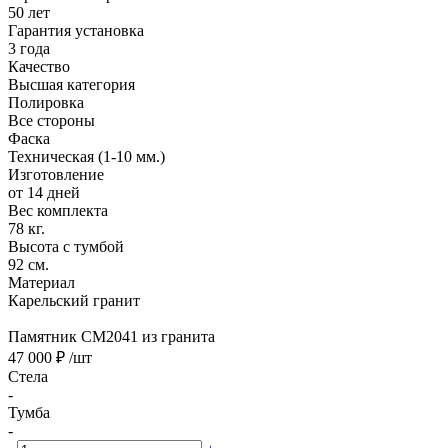
50 лет
Гарантия установка
3 года
Качество
Высшая категория
Полировка
Все стороны
Фаска
Техническая (1-10 мм.)
Изготовление
от 14 дней
Вес комплекта
78 кг.
Высота с тумбой
92 см.
Материал
Карельский гранит
Памятник CM2041 из гранита
47 000 ₽
/шт
Стела
-
Тумба
-