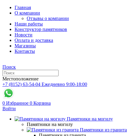
Главная
О компании
Отзывы о компании
Наши работы
Конструктор памятников
Новости
Оплата и доставка
Магазины
Контакты
Поиск
Местоположение
+7 (8152) 63-54-04
Ежедневно 9:00-18:00
0
Избранное
0
Корзина
Войти
Памятники на могилу
Памятники на могилу
Памятники из гранита
Памятники из гранита