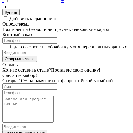
-
+
шт
Купить
Добавить к сравнению
Определяем...
Наличный и безналичный расчет, банковские карты
Быстрый заказ
Я даю согласие на обработку моих персональных данных
Оформить заказ
Отзывы
Хотите оставить отзыв?
Поставьте свою оценку!
Сделайте выбор!
Скидка 10% на памятники с флорентийской мозайкой