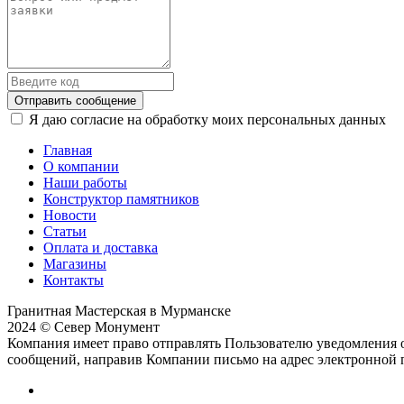
Отправить сообщение
Я даю согласие на обработку моих персональных данных
Главная
О компании
Наши работы
Конструктор памятников
Новости
Статьи
Оплата и доставка
Магазины
Контакты
Гранитная Мастерская в Мурманске
2024 © Север Монумент
Компания имеет право отправлять Пользователю уведомления о
сообщений, направив Компании письмо на адрес электронной