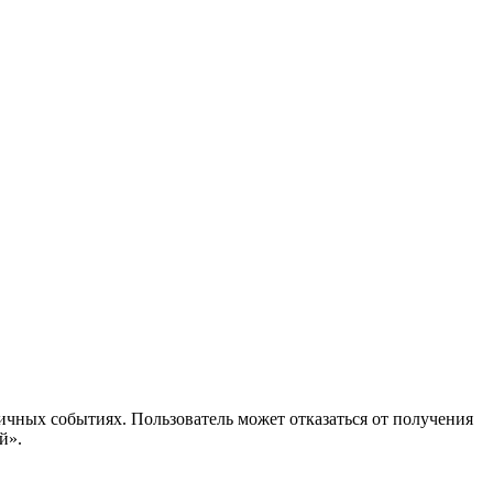
ичных событиях. Пользователь может отказаться от получения
й».