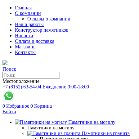
Главная
О компании
Отзывы о компании
Наши работы
Конструктор памятников
Новости
Оплата и доставка
Магазины
Контакты
Поиск
Местоположение
+7 (8152) 63-54-04
Ежедневно 9:00-18:00
0
Избранное
0
Корзина
Войти
Памятники на могилу
Памятники на могилу
Памятники из гранита
Памятники из гранита