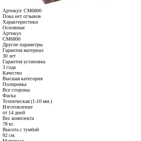
Артикул:
CM6800
Пока нет отзывов
Характеристики
Основные
Артикул
CM6800
Другие параметры
Гарантия материал
30 лет
Гарантия установка
3 года
Качество
Высшая категория
Полировка
Все стороны
Фаска
Техническая (1-10 мм.)
Изготовление
от 14 дней
Вес комплекта
78 кг.
Высота с тумбой
92 см.
Материал