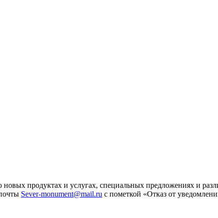
 новых продуктах и услугах, специальных предложениях и разл
 почты
Sever-monument@mail.ru
с пометкой «Отказ от уведомлени