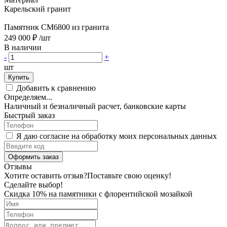
Карельский гранит
Памятник CM6800 из гранита
249 000 ₽
/шт
В наличии
-
+
шт
Купить
Добавить к сравнению
Определяем...
Наличный и безналичный расчет, банковские карты
Быстрый заказ
Я даю согласие на обработку моих персональных данных
Оформить заказ
Отзывы
Хотите оставить отзыв?
Поставьте свою оценку!
Сделайте выбор!
Скидка 10% на памятники с флорентийской мозайкой