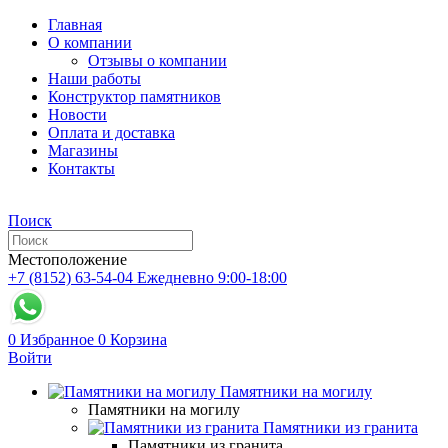
Главная
О компании
Отзывы о компании
Наши работы
Конструктор памятников
Новости
Оплата и доставка
Магазины
Контакты
Поиск
Местоположение
+7 (8152) 63-54-04
Ежедневно 9:00-18:00
0
Избранное
0
Корзина
Войти
Памятники на могилу
Памятники на могилу
Памятники из гранита
Памятники из гранита