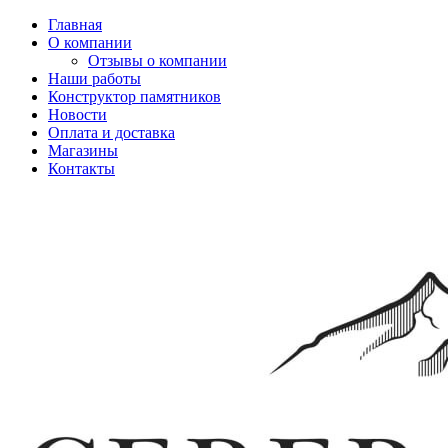
Главная
О компании
Отзывы о компании
Наши работы
Конструктор памятников
Новости
Оплата и доставка
Магазины
Контакты