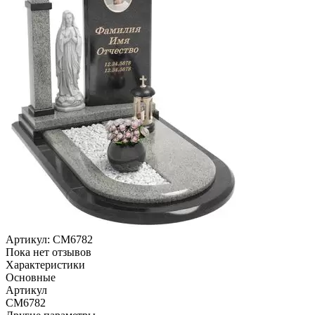
Артикул:
CM6782
Пока нет отзывов
Характеристики
Основные
Артикул
CM6782