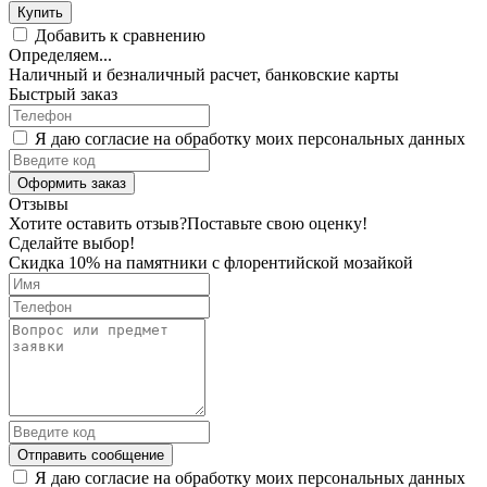
Купить
Добавить к сравнению
Определяем...
Наличный и безналичный расчет, банковские карты
Быстрый заказ
Я даю согласие на обработку моих персональных данных
Оформить заказ
Отзывы
Хотите оставить отзыв?
Поставьте свою оценку!
Сделайте выбор!
Скидка 10% на памятники с флорентийской мозайкой
Отправить сообщение
Я даю согласие на обработку моих персональных данных