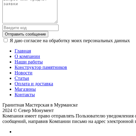
Отправить сообщение
Я даю согласие на обработку моих персональных данных
Главная
О компании
Наши работы
Конструктор памятников
Новости
Статьи
Оплата и доставка
Магазины
Контакты
Гранитная Мастерская в Мурманске
2024 © Север Монумент
Компания имеет право отправлять Пользователю уведомления о
сообщений, направив Компании письмо на адрес электронной