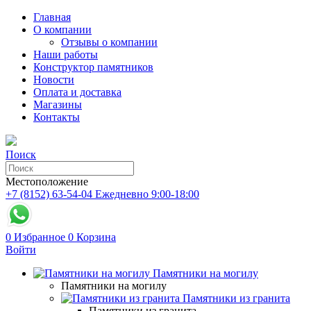
Главная
О компании
Отзывы о компании
Наши работы
Конструктор памятников
Новости
Оплата и доставка
Магазины
Контакты
Поиск
Местоположение
+7 (8152) 63-54-04
Ежедневно 9:00-18:00
0
Избранное
0
Корзина
Войти
Памятники на могилу
Памятники на могилу
Памятники из гранита
Памятники из гранита