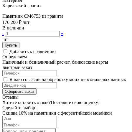
Материал
Карельский гранит
Памятник CM6753 из гранита
176 200 ₽
/шт
В наличии
-
+
шт
Купить
Добавить к сравнению
Определяем...
Наличный и безналичный расчет, банковские карты
Быстрый заказ
Я даю согласие на обработку моих персональных данных
Оформить заказ
Отзывы
Хотите оставить отзыв?
Поставьте свою оценку!
Сделайте выбор!
Скидка 10% на памятники с флорентийской мозайкой