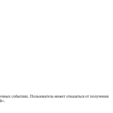
ичных событиях. Пользователь может отказаться от получения
й».