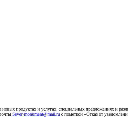
 новых продуктах и услугах, специальных предложениях и разл
 почты
Sever-monument@mail.ru
с пометкой «Отказ от уведомлени