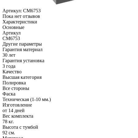
Артикул:
CM6753
Пока нет отзывов
Характеристики
Основные
Артикул
CM6753
Другие параметры
Гарантия материал
30 лет
Гарантия установка
3 года
Качество
Высшая категория
Полировка
Все стороны
Фаска
Техническая (1-10 мм.)
Изготовление
от 14 дней
Вес комплекта
78 кг.
Высота с тумбой
92 см.