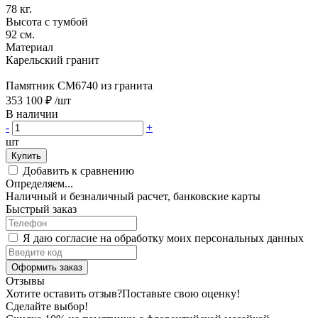
78 кг.
Высота с тумбой
92 см.
Материал
Карельский гранит
Памятник CM6740 из гранита
353 100 ₽
/шт
В наличии
-
+
шт
Купить
Добавить к сравнению
Определяем...
Наличный и безналичный расчет, банковские карты
Быстрый заказ
Я даю согласие на обработку моих персональных данных
Оформить заказ
Отзывы
Хотите оставить отзыв?
Поставьте свою оценку!
Сделайте выбор!