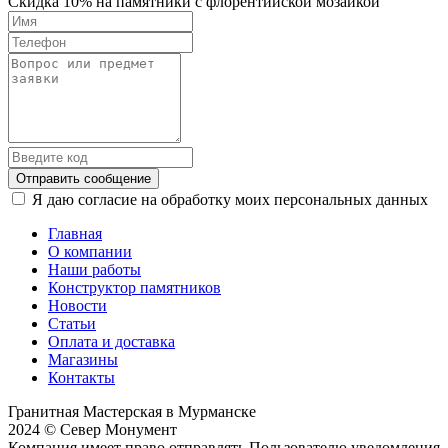
Скидка 10% на памятники с флорентийской мозайкой
Отправить сообщение
Я даю согласие на обработку моих персональных данных
Главная
О компании
Наши работы
Конструктор памятников
Новости
Статьи
Оплата и доставка
Магазины
Контакты
Гранитная Мастерская в Мурманске
2024 © Север Монумент
Компания имеет право отправлять Пользователю уведомления