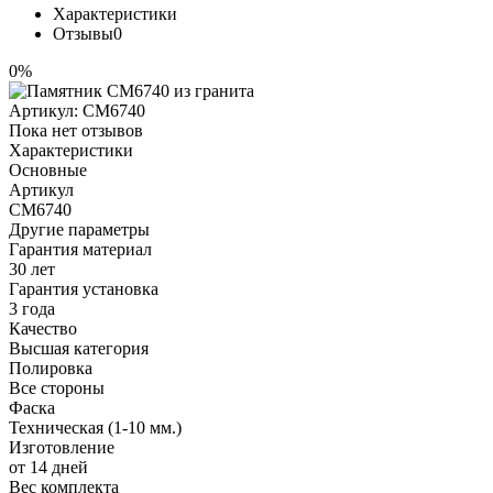
Характеристики
Отзывы
0
0%
Артикул:
CM6740
Пока нет отзывов
Характеристики
Основные
Артикул
CM6740
Другие параметры
Гарантия материал
30 лет
Гарантия установка
3 года
Качество
Высшая категория
Полировка
Все стороны
Фаска
Техническая (1-10 мм.)
Изготовление
от 14 дней
Вес комплекта