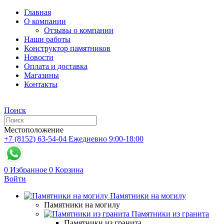
Главная
О компании
Отзывы о компании
Наши работы
Конструктор памятников
Новости
Оплата и доставка
Магазины
Контакты
Поиск
Местоположение
+7 (8152) 63-54-04
Ежедневно 9:00-18:00
0
Избранное
0
Корзина
Войти
Памятники на могилу
Памятники на могилу
Памятники из гранита
Памятники из гранита