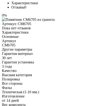
Характеристики
Отзывы
0
0%
Артикул:
CM6705
Пока нет отзывов
Характеристики
Основные
Артикул
CM6705
Другие параметры
Гарантия материал
30 лет
Гарантия установка
3 года
Качество
Высшая категория
Полировка
Все стороны
Фаска
Техническая (1-10 мм.)
Изготовление
от 14 дней
Вес комплекта