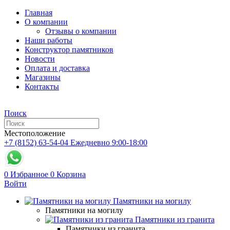
Главная
О компании
Отзывы о компании
Наши работы
Конструктор памятников
Новости
Оплата и доставка
Магазины
Контакты
Поиск
Местоположение
+7 (8152) 63-54-04
Ежедневно 9:00-18:00
0
Избранное
0
Корзина
Войти
Памятники на могилу
Памятники на могилу
Памятники из гранита
Памятники из гранита