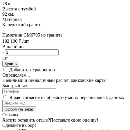
78 кг.
Высота с тумбой
92 см.
Материал
Карельский гранит
Памятник CM6705 из гранита
192 100 ₽
/шт
В наличии
-
+
шт
Купить
Добавить к сравнению
Определяем...
Наличный и безналичный расчет, банковские карты
Быстрый заказ
Я даю согласие на обработку моих персональных данных
Оформить заказ
Отзывы
Хотите оставить отзыв?
Поставьте свою оценку!
Сделайте выбор!