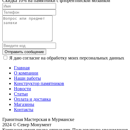
Скидка 10% на памятники с флорентийской мозайкой
Отправить сообщение
Я даю согласие на обработку моих персональных данных
Главная
О компании
Наши работы
Конструктор памятников
Новости
Статьи
Оплата и доставка
Магазины
Контакты
Гранитная Мастерская в Мурманске
2024 © Север Монумент
Компания имеет право отправлять Пользователю уведомления