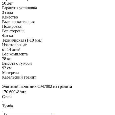
50 лет
Гарантия установка
3 года
Качество
Высшая категория
Полировка
Все стороны
Фаска
Техническая (1-10 мм.)
Изготовление
от 14 дней
Вес комплекта
78 кг.
Высота с тумбой
92 см.
Материал
Карельский гранит
Элитный памятник CM7002 из гранита
170 600 ₽
/шт
Стела
-
Тумба
-