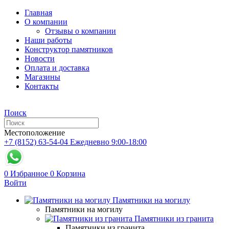
Главная
О компании
Отзывы о компании
Наши работы
Конструктор памятников
Новости
Оплата и доставка
Магазины
Контакты
Поиск
Местоположение
+7 (8152) 63-54-04
Ежедневно 9:00-18:00
0
Избранное
0
Корзина
Войти
Памятники на могилу
Памятники на могилу
Памятники из гранита
Памятники из гранита