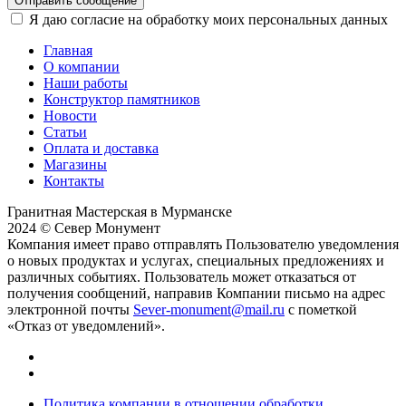
Отправить сообщение
Я даю согласие на обработку моих персональных данных
Главная
О компании
Наши работы
Конструктор памятников
Новости
Статьи
Оплата и доставка
Магазины
Контакты
Гранитная Мастерская в Мурманске
2024 © Север Монумент
Компания имеет право отправлять Пользователю уведомления
о новых продуктах и услугах, специальных предложениях и
различных событиях. Пользователь может отказаться от
получения сообщений, направив Компании письмо на адрес
электронной почты
Sever-monument@mail.ru
с пометкой
«Отказ от уведомлений».
Политика компании в отношении обработки