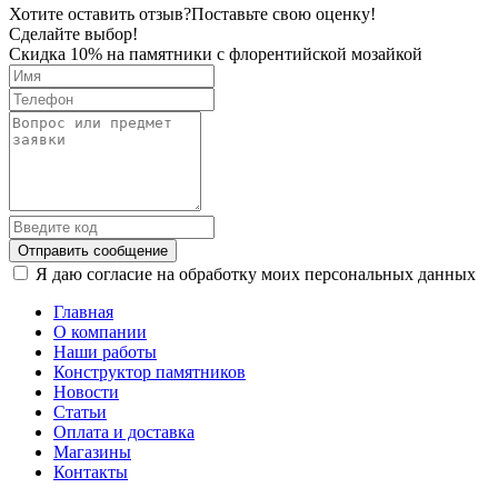
Хотите оставить отзыв?
Поставьте свою оценку!
Сделайте выбор!
Скидка 10% на памятники с флорентийской мозайкой
Отправить сообщение
Я даю согласие на обработку моих персональных данных
Главная
О компании
Наши работы
Конструктор памятников
Новости
Статьи
Оплата и доставка
Магазины
Контакты