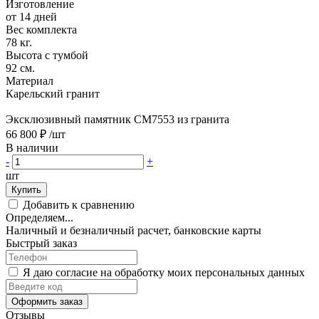
Изготовление
от 14 дней
Вес комплекта
78 кг.
Высота с тумбой
92 см.
Материал
Карельский гранит
Эксклюзивный памятник CM7553 из гранита
66 800 ₽
/шт
В наличии
-
+
шт
Купить
Добавить к сравнению
Определяем...
Наличный и безналичный расчет, банковские карты
Быстрый заказ
Я даю согласие на обработку моих персональных данных
Оформить заказ
Отзывы