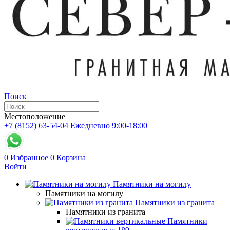
Поиск
Местоположение
+7 (8152) 63-54-04
Ежедневно 9:00-18:00
0
Избранное
0
Корзина
Войти
Памятники на могилу
Памятники на могилу
Памятники из гранита
Памятники из гранита
Памятники