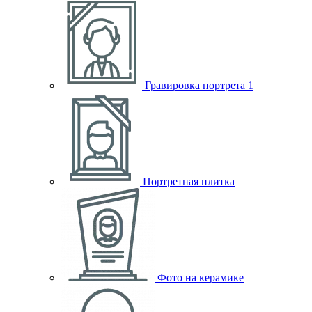
Гравировка портрета
1
Портретная плитка
Фото на керамике