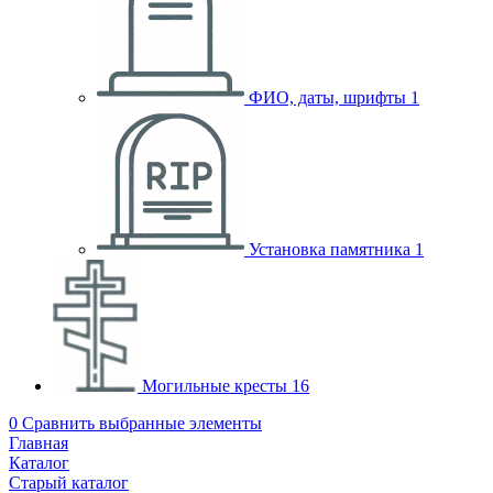
ФИО, даты, шрифты
1
Установка памятника
1
Могильные кресты
16
0
Сравнить выбранные элементы
Главная
Каталог
Старый каталог