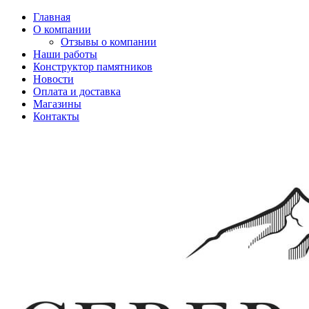
Главная
О компании
Отзывы о компании
Наши работы
Конструктор памятников
Новости
Оплата и доставка
Магазины
Контакты