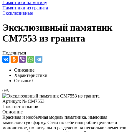
Памятники на могилу
Памятники из гранита
Эксклюзивные
Эксклюзивный памятник
CM7553 из гранита
Поделиться
Описание
Характеристики
Отзывы
0
0%
Артикул:
№ CM7553
Пока нет отзывов
Описание
Красивая и необычная модель памятника, имеющая
замысловатую форму. Само по себе надгробие цельное и
монолитное, но визуально разделено на несколько элементов