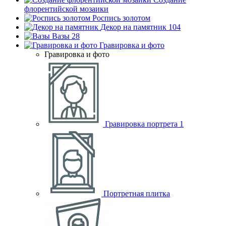
флорентийской мозаики
Роспись золотом
Декор на памятник
104
Вазы
28
Гравировка и фото
Гравировка и фото
Гравировка портрета
1
Портретная плитка