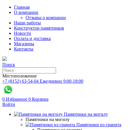
Главная
О компании
Отзывы о компании
Наши работы
Конструктор памятников
Новости
Оплата и доставка
Магазины
Контакты
Поиск
Местоположение
+7 (8152) 63-54-04
Ежедневно 9:00-18:00
0
Избранное
0
Корзина
Войти
Памятники на могилу
Памятники на могилу
Памятники из гранита
Памятники из гранита