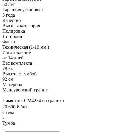
50 лет
Гарантия установка
3 года
Качество
Высшая категория
Полировка
1 сторона
Фаска
Техническая (1-10 мм.)
Изготовление
от 14 дней
Вес комплекта
78 кг.
Высота с тумбой
92 см.
Материал
Мансуровский гранит
Памятник CM4234 из гранита
20 600 ₽
/шт
Стела
-
Тумба
-