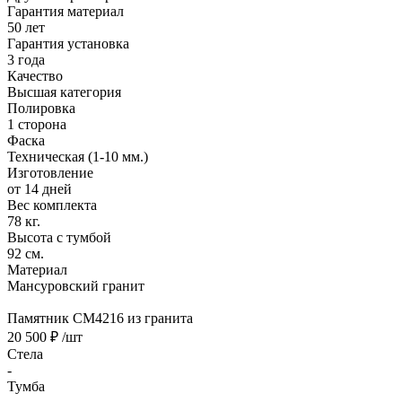
Гарантия материал
50 лет
Гарантия установка
3 года
Качество
Высшая категория
Полировка
1 сторона
Фаска
Техническая (1-10 мм.)
Изготовление
от 14 дней
Вес комплекта
78 кг.
Высота с тумбой
92 см.
Материал
Мансуровский гранит
Памятник CM4216 из гранита
20 500 ₽
/шт
Стела
-
Тумба