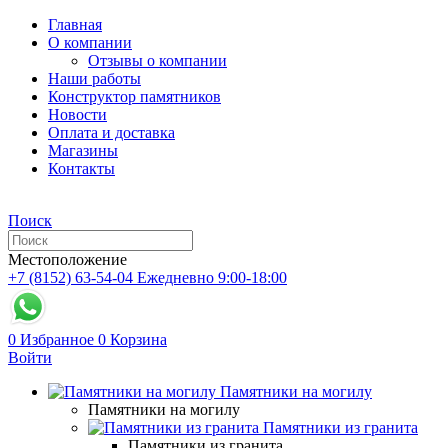
Главная
О компании
Отзывы о компании
Наши работы
Конструктор памятников
Новости
Оплата и доставка
Магазины
Контакты
Поиск
Местоположение
+7 (8152) 63-54-04
Ежедневно 9:00-18:00
0
Избранное
0
Корзина
Войти
Памятники на могилу
Памятники на могилу
Памятники из гранита
Памятники из гранита