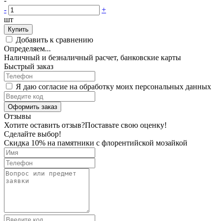
-
-
+
шт
Купить
Добавить к сравнению
Определяем...
Наличный и безналичный расчет, банковские карты
Быстрый заказ
Я даю согласие на обработку моих персональных данных
Оформить заказ
Отзывы
Хотите оставить отзыв?
Поставьте свою оценку!
Сделайте выбор!
Скидка 10% на памятники с флорентийской мозайкой