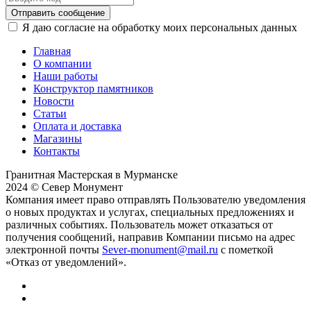
Отправить сообщение
Я даю согласие на обработку моих персональных данных
Главная
О компании
Наши работы
Конструктор памятников
Новости
Статьи
Оплата и доставка
Магазины
Контакты
Гранитная Мастерская в Мурманске
2024 © Север Монумент
Компания имеет право отправлять Пользователю уведомления
о новых продуктах и услугах, специальных предложениях и
различных событиях. Пользователь может отказаться от
получения сообщений, направив Компании письмо на адрес
электронной почты
Sever-monument@mail.ru
с пометкой
«Отказ от уведомлений».