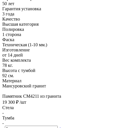
50 лет
Гарантия установка
3 года
Качество
Высшая категория
Полировка
1 сторона
Фаска
Техническая (1-10 мм.)
Изготовление
от 14 дней
Вес комплекта
78 кг.
Высота с тумбой
92 см.
Материал
Мансуровский гранит
Памятник CM4211 из гранита
19 300 ₽
/шт
Стела
-
Тумба
-