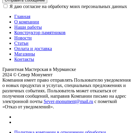
Отправить сообщение
Я даю согласие на обработку моих персональных данных
Главная
О компании
Наши работы
Конструктор памятников
Новости
Статьи
Оплата и доставка
Магазины
Контакты
Гранитная Мастерская в Мурманске
2024 © Север Монумент
Компания имеет право отправлять Пользователю уведомления
о новых продуктах и услугах, специальных предложениях и
различных событиях. Пользователь может отказаться от
получения сообщений, направив Компании письмо на адрес
электронной почты
Sever-monument@mail.ru
с пометкой
«Отказ от уведомлений».
Политика компании в отношении обработки