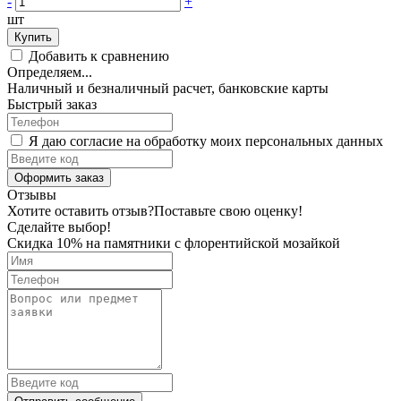
-
+
шт
Купить
Добавить к сравнению
Определяем...
Наличный и безналичный расчет, банковские карты
Быстрый заказ
Я даю согласие на обработку моих персональных данных
Оформить заказ
Отзывы
Хотите оставить отзыв?
Поставьте свою оценку!
Сделайте выбор!
Скидка 10% на памятники с флорентийской мозайкой