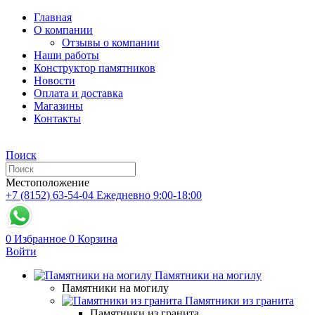
Главная
О компании
Отзывы о компании
Наши работы
Конструктор памятников
Новости
Оплата и доставка
Магазины
Контакты
Поиск
Местоположение
+7 (8152) 63-54-04
Ежедневно 9:00-18:00
0
Избранное
0
Корзина
Войти
Памятники на могилу
Памятники на могилу
Памятники из гранита
Памятники из гранита