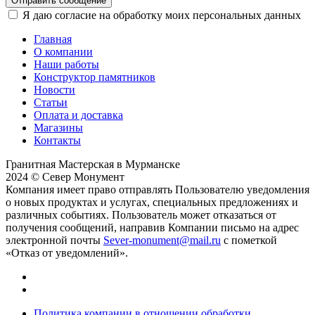
Отправить сообщение
Я даю согласие на обработку моих персональных данных
Главная
О компании
Наши работы
Конструктор памятников
Новости
Статьи
Оплата и доставка
Магазины
Контакты
Гранитная Мастерская в Мурманске
2024 © Север Монумент
Компания имеет право отправлять Пользователю уведомления
о новых продуктах и услугах, специальных предложениях и
различных событиях. Пользователь может отказаться от
получения сообщений, направив Компании письмо на адрес
электронной почты
Sever-monument@mail.ru
с пометкой
«Отказ от уведомлений».
Политика компании в отношении обработки