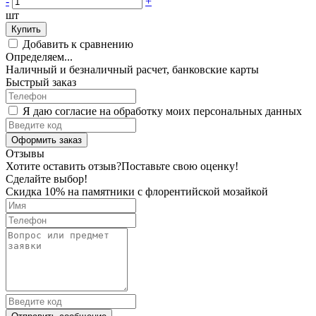
-
+
шт
Купить
Добавить к сравнению
Определяем...
Наличный и безналичный расчет, банковские карты
Быстрый заказ
Я даю согласие на обработку моих персональных данных
Оформить заказ
Отзывы
Хотите оставить отзыв?
Поставьте свою оценку!
Сделайте выбор!
Скидка 10% на памятники с флорентийской мозайкой