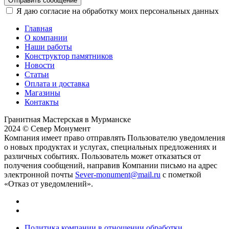
Отправить сообщение
Я даю согласие на обработку моих персональных данных
Главная
О компании
Наши работы
Конструктор памятников
Новости
Статьи
Оплата и доставка
Магазины
Контакты
Гранитная Мастерская в Мурманске
2024 © Север Монумент
Компания имеет право отправлять Пользователю уведомления
о новых продуктах и услугах, специальных предложениях и
различных событиях. Пользователь может отказаться от
получения сообщений, направив Компании письмо на адрес
электронной почты
Sever-monument@mail.ru
с пометкой
«Отказ от уведомлений».
Политика компании в отношении обработки