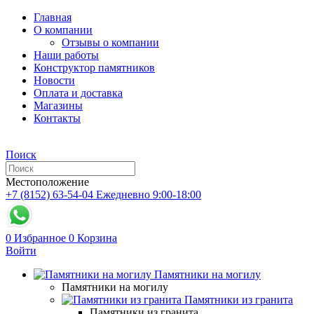
Главная
О компании
Отзывы о компании
Наши работы
Конструктор памятников
Новости
Оплата и доставка
Магазины
Контакты
Поиск
Местоположение
+7 (8152) 63-54-04
Ежедневно 9:00-18:00
0
Избранное
0
Корзина
Войти
Памятники на могилу
Памятники на могилу
Памятники из гранита
Памятники из гранита