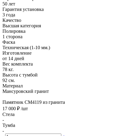
50 лет
Гарантия установка
3 года
Качество
Высшая категория
Полировка
1 сторона
Фаска
Техническая (1-10 мм.)
Изготовление
от 14 дней
Вес комплекта
78 кг.
Высота с тумбой
92 см.
Материал
Мансуровский гранит
Памятник CM4119 из гранита
17 000 ₽
/шт
Стела
-
Тумба
-