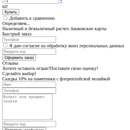
-
+
шт
Купить
Добавить к сравнению
Определяем...
Наличный и безналичный расчет, банковские карты
Быстрый заказ
Я даю согласие на обработку моих персональных данных
Оформить заказ
Отзывы
Хотите оставить отзыв?
Поставьте свою оценку!
Сделайте выбор!
Скидка 10% на памятники с флорентийской мозайкой