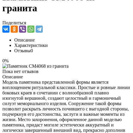
гранита
Поделиться
Описание
Характеристики
Отзывы
0
0%
Пока нет отзывов
Описание
Модель памятника представленной формы является
воплощением ритуальной классики. Простые и ровные линии
боковых краев в сочетании с волнообразной плавно
изогнутой вершиной, создают целостный и гармоничный
силуэт мемориального изделия. Сооружение такой формы
позволит раскрыть личность почившего с выгодной стороны,
подчеркнув его достоинства, заслуги и важные моменты из
жизни. Место захоронения, оформленное данной моделью
памятника, придаст могиле эстетически аккуратный и
логически завершенный внешний вид, прекрасно дополнив