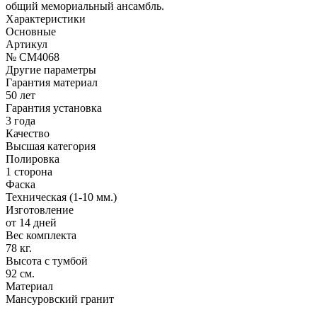
общий мемориальный ансамбль.
Характеристики
Основные
Артикул
№ CM4068
Другие параметры
Гарантия материал
50 лет
Гарантия установка
3 года
Качество
Высшая категория
Полировка
1 сторона
Фаска
Техническая (1-10 мм.)
Изготовление
от 14 дней
Вес комплекта
78 кг.
Высота с тумбой
92 см.
Материал
Мансуровский гранит