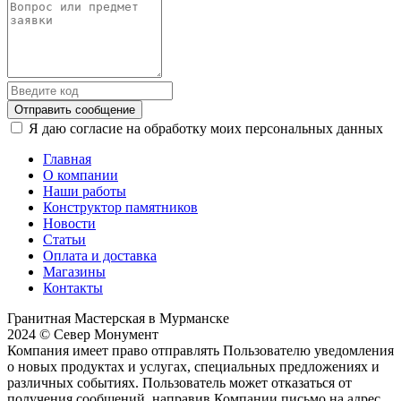
Отправить сообщение
Я даю согласие на обработку моих персональных данных
Главная
О компании
Наши работы
Конструктор памятников
Новости
Статьи
Оплата и доставка
Магазины
Контакты
Гранитная Мастерская в Мурманске
2024 © Север Монумент
Компания имеет право отправлять Пользователю уведомления
о новых продуктах и услугах, специальных предложениях и
различных событиях. Пользователь может отказаться от
получения сообщений, направив Компании письмо на адрес