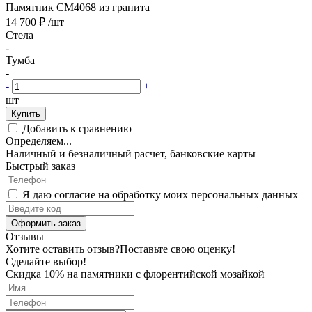
Памятник CM4068 из гранита
14 700 ₽
/шт
Стела
-
Тумба
-
-
+
шт
Купить
Добавить к сравнению
Определяем...
Наличный и безналичный расчет, банковские карты
Быстрый заказ
Я даю согласие на обработку моих персональных данных
Оформить заказ
Отзывы
Хотите оставить отзыв?
Поставьте свою оценку!
Сделайте выбор!
Скидка 10% на памятники с флорентийской мозайкой