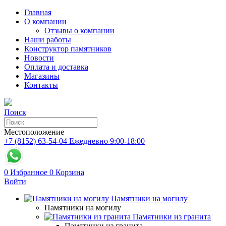
Главная
О компании
Отзывы о компании
Наши работы
Конструктор памятников
Новости
Оплата и доставка
Магазины
Контакты
Поиск
Местоположение
+7 (8152) 63-54-04
Ежедневно 9:00-18:00
0
Избранное
0
Корзина
Войти
Памятники на могилу
Памятники на могилу
Памятники из гранита
Памятники из гранита