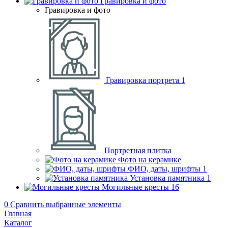
Гравировка и фото
Гравировка и фото
Гравировка портрета
1
Портретная плитка
Фото на керамике
ФИО, даты, шрифты
1
Установка памятника
1
Могильные кресты
16
0
Сравнить выбранные элементы
Главная
Каталог