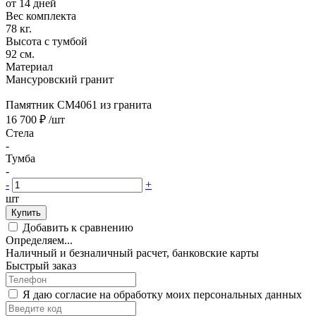
от 14 дней
Вес комплекта
78 кг.
Высота с тумбой
92 см.
Материал
Мансуровский гранит
Памятник CM4061 из гранита
16 700 ₽
/шт
Стела
-
Тумба
-
-
+
шт
Купить
Добавить к сравнению
Определяем...
Наличный и безналичный расчет, банковские карты
Быстрый заказ
Я даю согласие на обработку моих персональных данных