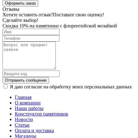
Оформить заказ
Отзывы
Хотите оставить отзыв?
Поставьте свою оценку!
Сделайте выбор!
Скидка 10% на памятники с флорентийской мозайкой
Отправить сообщение
Я даю согласие на обработку моих персональных данных
Главная
О компании
Наши работы
Конструктор памятников
Новости
Статьи
Оплата и доставка
Магазины