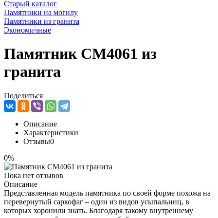
Старый каталог
Памятники на могилу
Памятники из гранита
Экономичные
Памятник CM4061 из
гранита
Поделиться
Описание
Характеристики
Отзывы
0
0%
Пока нет отзывов
Описание
Представленная модель памятника по своей форме похожа на
перевернутый саркофаг – один из видов усыпальниц, в
которых хоронили знать. Благодаря такому внутреннему