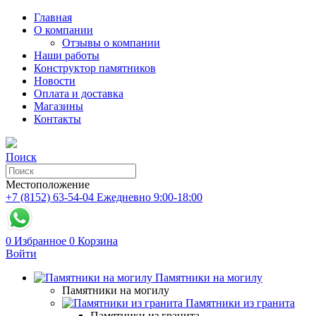
Главная
О компании
Отзывы о компании
Наши работы
Конструктор памятников
Новости
Оплата и доставка
Магазины
Контакты
Поиск
Местоположение
+7 (8152) 63-54-04
Ежедневно 9:00-18:00
0
Избранное
0
Корзина
Войти
Памятники на могилу
Памятники на могилу
Памятники из гранита
Памятники из гранита