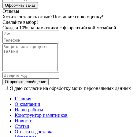
Оформить заказ
Отзывы
Хотите оставить отзыв?
Поставьте свою оценку!
Сделайте выбор!
Скидка 10% на памятники с флорентийской мозайкой
Отправить сообщение
Я даю согласие на обработку моих персональных данных
Главная
О компании
Наши работы
Конструктор памятников
Новости
Статьи
Оплата и доставка