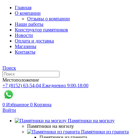
Главная
О компании
Отзывы о компании
Наши работы
Конструктор памятников
Новости
Оплата и доставка
Магазины
Контакты
Поиск
Местоположение
+7 (8152) 63-54-04
Ежедневно 9:00-18:00
0
Избранное
0
Корзина
Войти
Памятники на могилу
Памятники на могилу
Памятники из гранита
Памятники из гранита