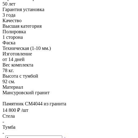
50 лет
Гарантия установка
3 года
Качество
Высшая категория
Полировка
1 сторона
Фаска
Техническая (1-10 мм.)
Изготовление
от 14 дней
Вес комплекта
78 кг.
Высота с тумбой
92 см.
Материал
Мансуровский гранит
Памятник CM4044 из гранита
14 800 ₽
/шт
Стела
-
Тумба
-