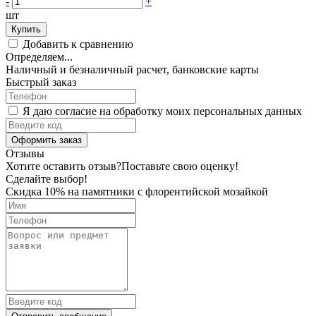
-
+
шт
Купить
Добавить к сравнению
Определяем...
Наличный и безналичный расчет, банковские карты
Быстрый заказ
Я даю согласие на обработку моих персональных данных
Оформить заказ
Отзывы
Хотите оставить отзыв?
Поставьте свою оценку!
Сделайте выбор!
Скидка 10% на памятники с флорентийской мозайкой