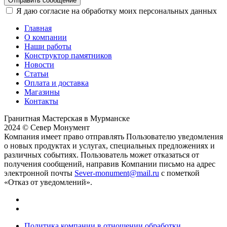
Отправить сообщение
Я даю согласие на обработку моих персональных данных
Главная
О компании
Наши работы
Конструктор памятников
Новости
Статьи
Оплата и доставка
Магазины
Контакты
Гранитная Мастерская в Мурманске
2024 © Север Монумент
Компания имеет право отправлять Пользователю уведомления
о новых продуктах и услугах, специальных предложениях и
различных событиях. Пользователь может отказаться от
получения сообщений, направив Компании письмо на адрес
электронной почты
Sever-monument@mail.ru
с пометкой
«Отказ от уведомлений».
Политика компании в отношении обработки