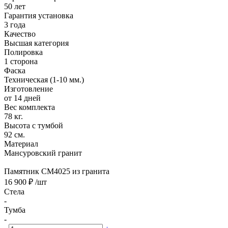
50 лет
Гарантия установка
3 года
Качество
Высшая категория
Полировка
1 сторона
Фаска
Техническая (1-10 мм.)
Изготовление
от 14 дней
Вес комплекта
78 кг.
Высота с тумбой
92 см.
Материал
Мансуровский гранит
Памятник CM4025 из гранита
16 900 ₽
/шт
Стела
-
Тумба
-