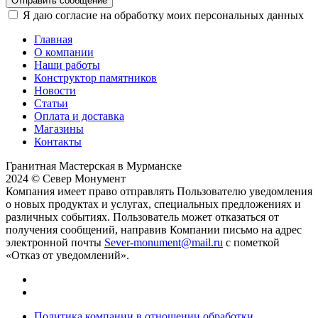
Отправить сообщение
Я даю согласие на обработку моих персональных данных
Главная
О компании
Наши работы
Конструктор памятников
Новости
Статьи
Оплата и доставка
Магазины
Контакты
Гранитная Мастерская в Мурманске
2024 © Север Монумент
Компания имеет право отправлять Пользователю уведомления
о новых продуктах и услугах, специальных предложениях и
различных событиях. Пользователь может отказаться от
получения сообщений, направив Компании письмо на адрес
электронной почты
Sever-monument@mail.ru
с пометкой
«Отказ от уведомлений».
Политика компании в отношении обработки