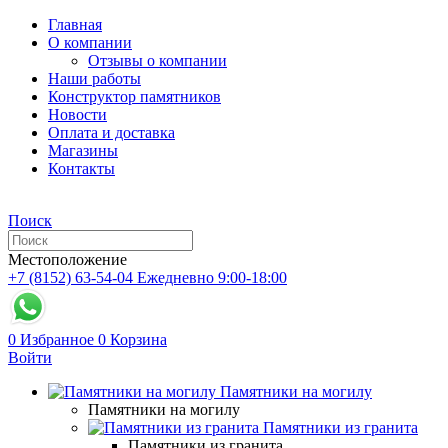
Главная
О компании
Отзывы о компании
Наши работы
Конструктор памятников
Новости
Оплата и доставка
Магазины
Контакты
Поиск
Местоположение
+7 (8152) 63-54-04
Ежедневно 9:00-18:00
0
Избранное
0
Корзина
Войти
Памятники на могилу
Памятники на могилу
Памятники из гранита
Памятники из гранита