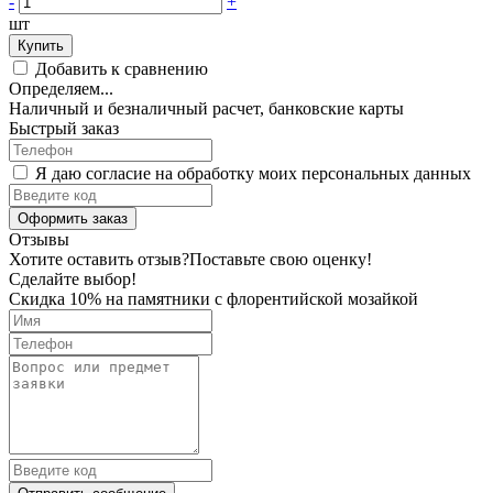
-
+
шт
Купить
Добавить к сравнению
Определяем...
Наличный и безналичный расчет, банковские карты
Быстрый заказ
Я даю согласие на обработку моих персональных данных
Оформить заказ
Отзывы
Хотите оставить отзыв?
Поставьте свою оценку!
Сделайте выбор!
Скидка 10% на памятники с флорентийской мозайкой